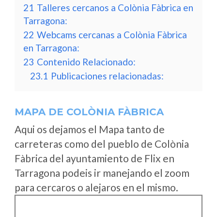
21
Talleres cercanos a Colònia Fàbrica en
Tarragona:
22
Webcams cercanas a Colònia Fàbrica
en Tarragona:
23
Contenido Relacionado:
23.1
Publicaciones relacionadas:
MAPA DE COLÒNIA FÀBRICA
Aqui os dejamos el Mapa tanto de
carreteras como del pueblo de Colònia
Fàbrica del ayuntamiento de Flix en
Tarragona podeis ir manejando el zoom
para cercaros o alejaros en el mismo.