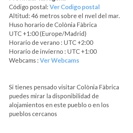
Código postal:
Ver Codigo postal
Altitud: 46 metros sobre el nvel del mar.
Huso horario de Colònia Fàbrica
UTC +1:00 (Europe/Madrid)
Horario de verano : UTC +2:00
Horario de invierno : UTC +1:00
Webcams :
Ver Webcams
Si tienes pensado visitar Colònia Fàbrica
puedes mirar la disponibilidad de
alojamientos en este pueblo o en los
pueblos cercanos