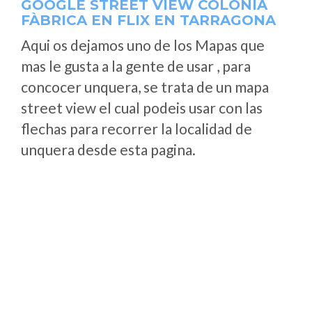
GOOGLE STREET VIEW COLÒNIA
FÀBRICA EN FLIX EN TARRAGONA
Aqui os dejamos uno de los Mapas que
mas le gusta a la gente de usar , para
concocer unquera, se trata de un mapa
street view el cual podeis usar con las
flechas para recorrer la localidad de
unquera desde esta pagina.