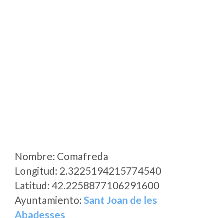
Nombre: Comafreda
Longitud: 2.3225194215774540
Latitud: 42.2258877106291600
Ayuntamiento:
Sant Joan de les
Abadesses