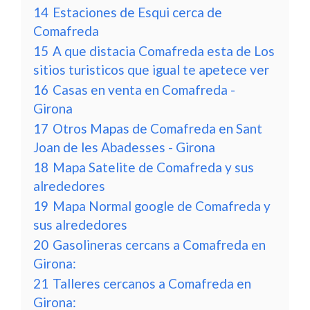
14
Estaciones de Esqui cerca de
Comafreda
15
A que distacia Comafreda esta de Los
sitios turisticos que igual te apetece ver
16
Casas en venta en Comafreda -
Girona
17
Otros Mapas de Comafreda en Sant
Joan de les Abadesses - Girona
18
Mapa Satelite de Comafreda y sus
alrededores
19
Mapa Normal google de Comafreda y
sus alrededores
20
Gasolineras cercans a Comafreda en
Girona:
21
Talleres cercanos a Comafreda en
Girona: