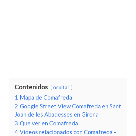
Contenidos
ocultar
1
Mapa de Comafreda
2
Google Street View Comafreda en Sant
Joan de les Abadesses en Girona
3
Que ver en Comafreda
4
Vídeos relacionados con Comafreda -