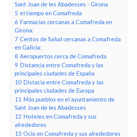
Sant Joan de les Abadesses - Girona
5
el tiempo en Comafreda
6
Farmacias cercanas a Comafreda en
Girona:
7
Centos de Salud cercanas a Comafreda
en Galicia:
8
Aeropuertos cerca de Comafreda
9
Distancia entre Comafreda y las
principales ciudades de España
10
Distacia entre Comafreda y las
principales ciudades de Europa
11
Más pueblos en el ayuntamiento de
Sant Joan de les Abadesses
12
Hoteles en Comafreda y sus
alrededores
13
Ocio en Comafreda y sus alrededores