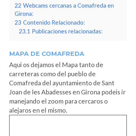
22
Webcams cercanas a Comafreda en
Girona:
23
Contenido Relacionado:
23.1
Publicaciones relacionadas:
MAPA DE COMAFREDA
Aqui os dejamos el Mapa tanto de
carreteras como del pueblo de
Comafreda del ayuntamiento de Sant
Joan de les Abadesses en Girona podeis ir
manejando el zoom para cercaros o
alejaros en el mismo.