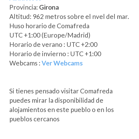
Provincia:
Girona
Altitud: 962 metros sobre el nvel del mar.
Huso horario de Comafreda
UTC +1:00 (Europe/Madrid)
Horario de verano : UTC +2:00
Horario de invierno : UTC +1:00
Webcams :
Ver Webcams
Si tienes pensado visitar Comafreda
puedes mirar la disponibilidad de
alojamientos en este pueblo o en los
pueblos cercanos