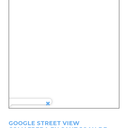
GOOGLE STREET VIEW