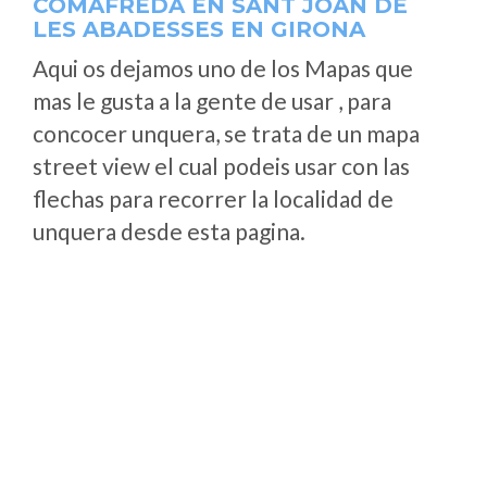
COMAFREDA EN SANT JOAN DE
LES ABADESSES EN GIRONA
Aqui os dejamos uno de los Mapas que
mas le gusta a la gente de usar , para
concocer unquera, se trata de un mapa
street view el cual podeis usar con las
flechas para recorrer la localidad de
unquera desde esta pagina.