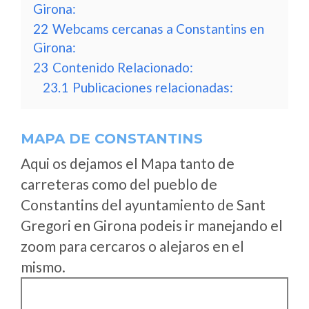
Girona:
22
Webcams cercanas a Constantins en
Girona:
23
Contenido Relacionado:
23.1
Publicaciones relacionadas:
MAPA DE CONSTANTINS
Aqui os dejamos el Mapa tanto de
carreteras como del pueblo de
Constantins del ayuntamiento de Sant
Gregori en Girona podeis ir manejando el
zoom para cercaros o alejaros en el
mismo.