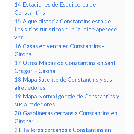
14
Estaciones de Esqui cerca de
Constantins
15
A que distacia Constantins esta de
Los sitios turisticos que igual te apetece
ver
16
Casas en venta en Constantins -
Girona
17
Otros Mapas de Constantins en Sant
Gregori - Girona
18
Mapa Satelite de Constantins y sus
alrededores
19
Mapa Normal google de Constantins y
sus alrededores
20
Gasolineras cercans a Constantins en
Girona:
21
Talleres cercanos a Constantins en