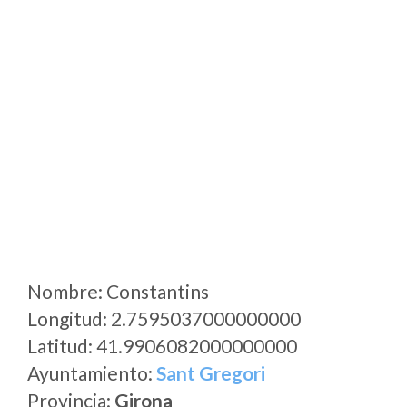
Nombre: Constantins
Longitud: 2.7595037000000000
Latitud: 41.9906082000000000
Ayuntamiento:
Sant Gregori
Provincia:
Girona