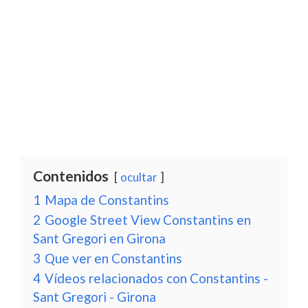
Contenidos
ocultar
1
Mapa de Constantins
2
Google Street View Constantins en
Sant Gregori en Girona
3
Que ver en Constantins
4
Vídeos relacionados con Constantins -
Sant Gregori - Girona