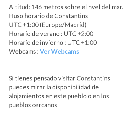
Altitud: 146 metros sobre el nvel del mar.
Huso horario de Constantins
UTC +1:00 (Europe/Madrid)
Horario de verano : UTC +2:00
Horario de invierno : UTC +1:00
Webcams :
Ver Webcams
Si tienes pensado visitar Constantins
puedes mirar la disponibilidad de
alojamientos en este pueblo o en los
pueblos cercanos