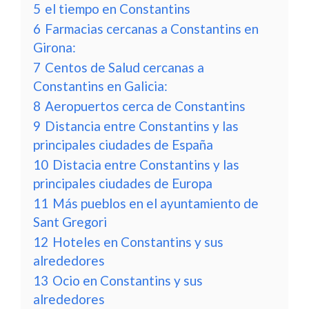
5
el tiempo en Constantins
6
Farmacias cercanas a Constantins en
Girona:
7
Centos de Salud cercanas a
Constantins en Galicia:
8
Aeropuertos cerca de Constantins
9
Distancia entre Constantins y las
principales ciudades de España
10
Distacia entre Constantins y las
principales ciudades de Europa
11
Más pueblos en el ayuntamiento de
Sant Gregori
12
Hoteles en Constantins y sus
alrededores
13
Ocio en Constantins y sus
alrededores