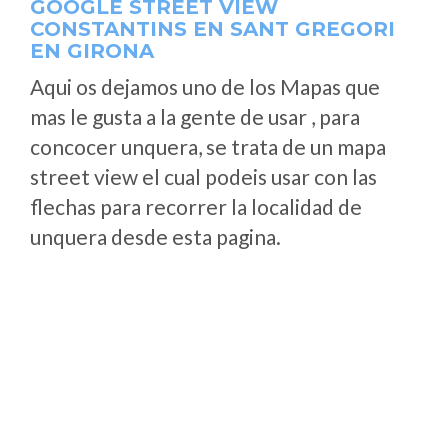
GOOGLE STREET VIEW
CONSTANTINS EN SANT GREGORI
EN GIRONA
Aqui os dejamos uno de los Mapas que
mas le gusta a la gente de usar , para
concocer unquera, se trata de un mapa
street view el cual podeis usar con las
flechas para recorrer la localidad de
unquera desde esta pagina.