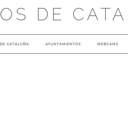
OS DE CAT
 DE CATALUÑA
AYUNTAMIENTOS
WEBCAMS