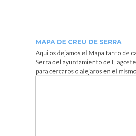
MAPA DE CREU DE SERRA
Aqui os dejamos el Mapa tanto de c
Serra del ayuntamiento de Llagoste
para cercaros o alejaros en el mismo