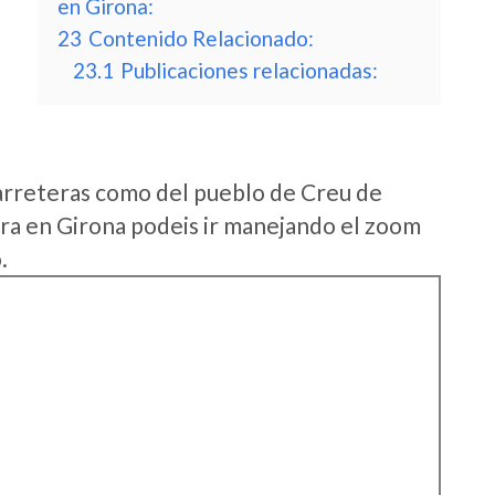
en Girona:
23
Contenido Relacionado:
23.1
Publicaciones relacionadas:
arreteras como del pueblo de Creu de
ra en Girona podeis ir manejando el zoom
.