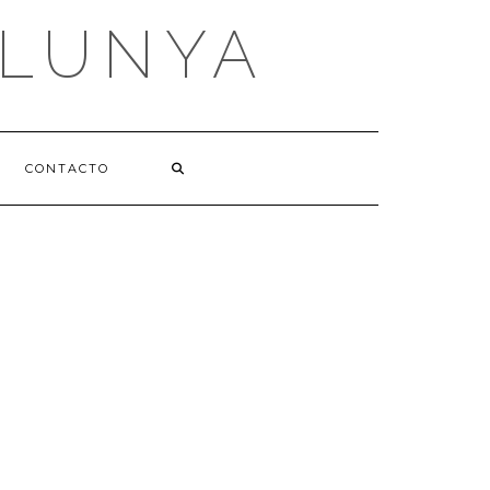
ALUNYA
CONTACTO