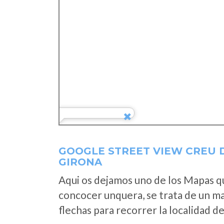
GOOGLE STREET VIEW CREU 
GIRONA
Aqui os dejamos uno de los Mapas que
concocer unquera, se trata de un map
flechas para recorrer la localidad d