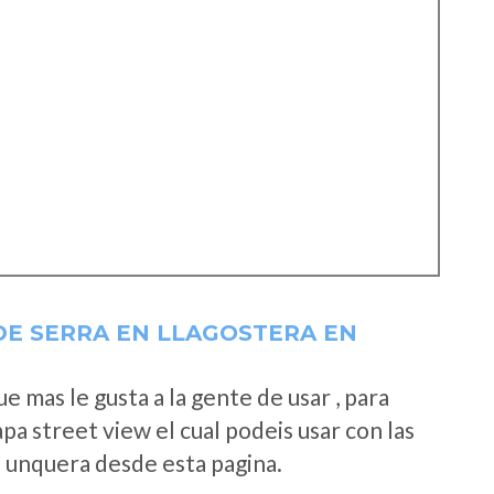
DE SERRA EN LLAGOSTERA EN
 mas le gusta a la gente de usar , para
a street view el cual podeis usar con las
e unquera desde esta pagina.