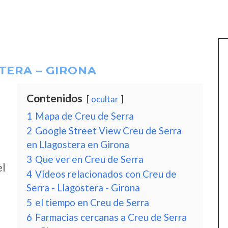
TERA – GIRONA
Contenidos
ocultar
1
Mapa de Creu de Serra
2
Google Street View Creu de Serra
en Llagostera en Girona
3
Que ver en Creu de Serra
el
4
Vídeos relacionados con Creu de
Serra - Llagostera - Girona
5
el tiempo en Creu de Serra
6
Farmacias cercanas a Creu de Serra