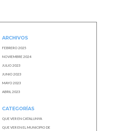
ARCHIVOS
FEBRERO 2025
NOVIEMBRE 2024
JULIO 2023
JUNIO 2023
MAYO 2023
ABRIL 2023
CATEGORÍAS
QUE VER EN CATALUNYA
QUE VER EN EL MUNICIPIO DE