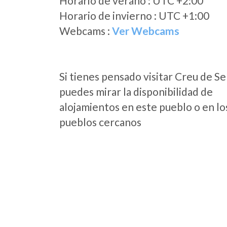
Horario de verano : UTC +2:00
Horario de invierno : UTC +1:00
Webcams :
Ver Webcams
Si tienes pensado visitar Creu de Se
puedes mirar la disponibilidad de
alojamientos en este pueblo o en lo
pueblos cercanos