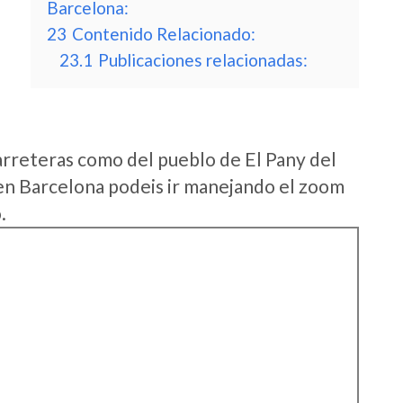
Barcelona:
23
Contenido Relacionado:
23.1
Publicaciones relacionadas:
arreteras como del pueblo de El Pany del
en Barcelona podeis ir manejando el zoom
.