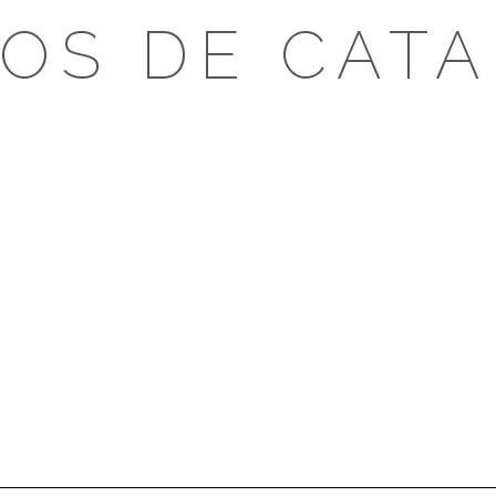
OS DE CAT