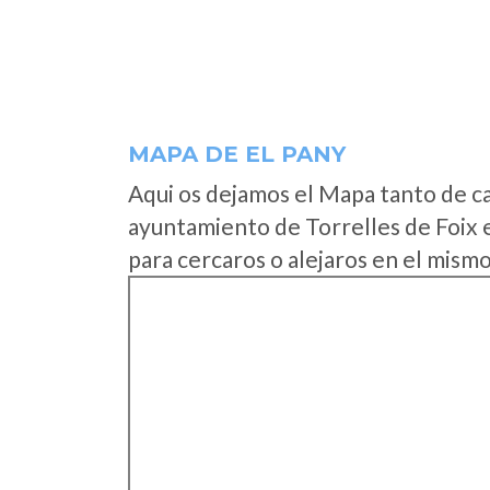
MAPA DE EL PANY
Aqui os dejamos el Mapa tanto de c
ayuntamiento de Torrelles de Foix 
para cercaros o alejaros en el mismo