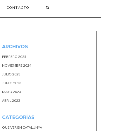
CONTACTO
ARCHIVOS
FEBRERO 2025
NOVIEMBRE 2024
JULIO 2023
JUNIO 2023
MAYO 2023
ABRIL 2023
CATEGORÍAS
QUE VER EN CATALUNYA