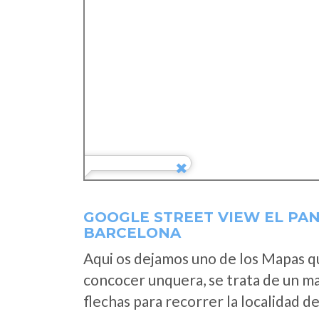
GOOGLE STREET VIEW EL PAN
BARCELONA
Aqui os dejamos uno de los Mapas que
concocer unquera, se trata de un map
flechas para recorrer la localidad d