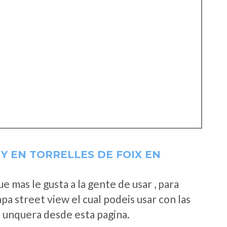
Y EN TORRELLES DE FOIX EN
 mas le gusta a la gente de usar , para
a street view el cual podeis usar con las
e unquera desde esta pagina.