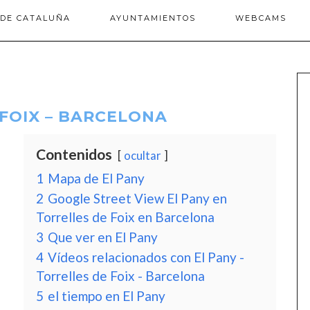
 DE CATALUÑA
AYUNTAMIENTOS
WEBCAMS
 FOIX – BARCELONA
Contenidos
ocultar
1
Mapa de El Pany
2
Google Street View El Pany en
Torrelles de Foix en Barcelona
3
Que ver en El Pany
4
Vídeos relacionados con El Pany -
Torrelles de Foix - Barcelona
5
el tiempo en El Pany