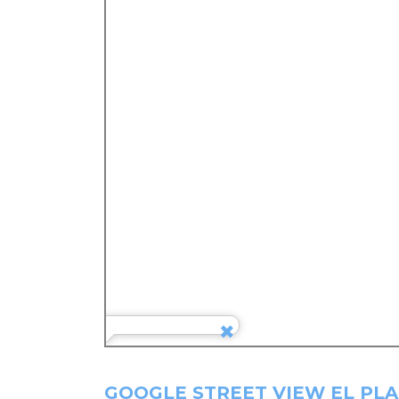
GOOGLE STREET VIEW EL PLA