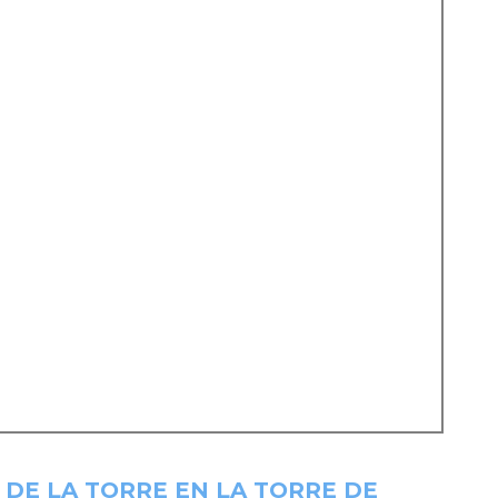
 DE LA TORRE EN LA TORRE DE