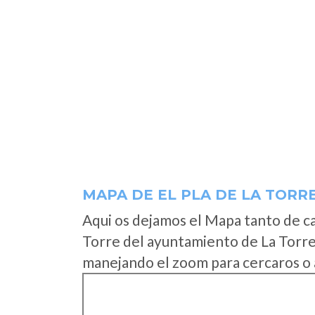
MAPA DE EL PLA DE LA TORR
Aqui os dejamos el Mapa tanto de ca
Torre del ayuntamiento de La Torre
manejando el zoom para cercaros o 