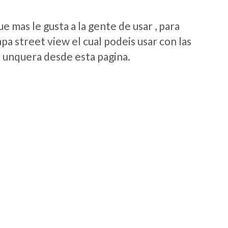
 mas le gusta a la gente de usar , para
a street view el cual podeis usar con las
e unquera desde esta pagina.