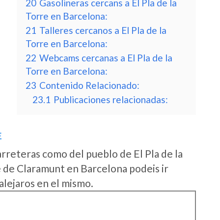
20
Gasolineras cercans a El Pla de la
Torre en Barcelona:
21
Talleres cercanos a El Pla de la
Torre en Barcelona:
22
Webcams cercanas a El Pla de la
Torre en Barcelona:
23
Contenido Relacionado:
23.1
Publicaciones relacionadas:
E
rreteras como del pueblo de El Pla de la
 de Claramunt en Barcelona podeis ir
alejaros en el mismo.