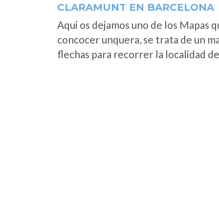
CLARAMUNT EN BARCELONA
Aqui os dejamos uno de los Mapas que
concocer unquera, se trata de un map
flechas para recorrer la localidad d