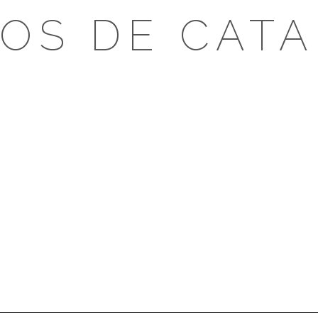
OS DE CAT