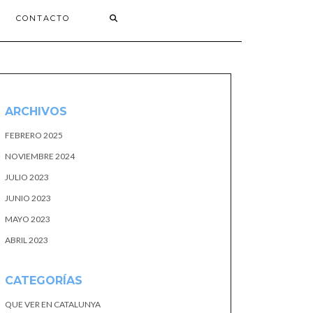
CONTACTO
ARCHIVOS
FEBRERO 2025
NOVIEMBRE 2024
JULIO 2023
JUNIO 2023
MAYO 2023
ABRIL 2023
CATEGORÍAS
QUE VER EN CATALUNYA