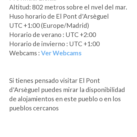
Altitud: 802 metros sobre el nvel del mar.
Huso horario de El Pont d'Arsèguel
UTC +1:00 (Europe/Madrid)
Horario de verano : UTC +2:00
Horario de invierno : UTC +1:00
Webcams :
Ver Webcams
Si tienes pensado visitar El Pont
d'Arsèguel puedes mirar la disponibilidad
de alojamientos en este pueblo o en los
pueblos cercanos