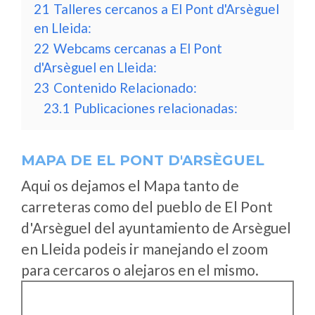
21
Talleres cercanos a El Pont d'Arsèguel
en Lleida:
22
Webcams cercanas a El Pont
d'Arsèguel en Lleida:
23
Contenido Relacionado:
23.1
Publicaciones relacionadas:
MAPA DE EL PONT D'ARSÈGUEL
Aqui os dejamos el Mapa tanto de
carreteras como del pueblo de El Pont
d'Arsèguel del ayuntamiento de Arsèguel
en Lleida podeis ir manejando el zoom
para cercaros o alejaros en el mismo.