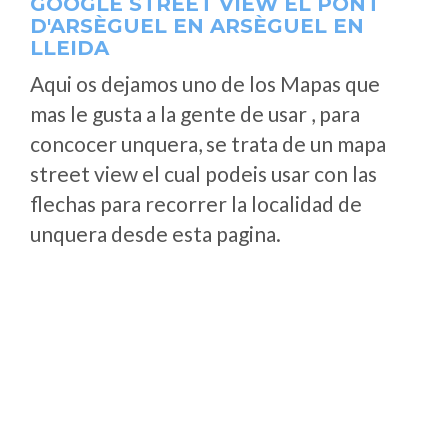
GOOGLE STREET VIEW EL PONT
D'ARSÈGUEL EN ARSÈGUEL EN
LLEIDA
Aqui os dejamos uno de los Mapas que
mas le gusta a la gente de usar , para
concocer unquera, se trata de un mapa
street view el cual podeis usar con las
flechas para recorrer la localidad de
unquera desde esta pagina.