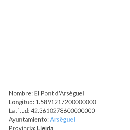
Nombre: El Pont d'Arsèguel
Longitud: 1.5891217200000000
Latitud: 42.3610278600000000
Ayuntamiento:
Arsèguel
Provincia:
Lleida