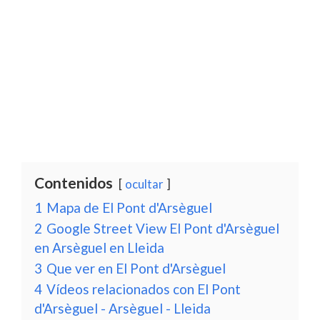
Contenidos
ocultar
1
Mapa de El Pont d'Arsèguel
2
Google Street View El Pont d'Arsèguel
en Arsèguel en Lleida
3
Que ver en El Pont d'Arsèguel
4
Vídeos relacionados con El Pont
d'Arsèguel - Arsèguel - Lleida