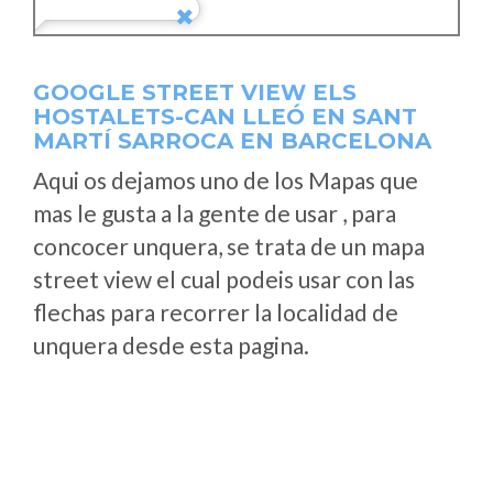
GOOGLE STREET VIEW ELS
HOSTALETS-CAN LLEÓ EN SANT
MARTÍ SARROCA EN BARCELONA
Aqui os dejamos uno de los Mapas que
mas le gusta a la gente de usar , para
concocer unquera, se trata de un mapa
street view el cual podeis usar con las
flechas para recorrer la localidad de
unquera desde esta pagina.