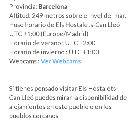
Provincia:
Barcelona
Altitud: 249 metros sobre el nvel del mar.
Huso horario de Els Hostalets-Can Lleó
UTC +1:00 (Europe/Madrid)
Horario de verano : UTC +2:00
Horario de invierno : UTC +1:00
Webcams :
Ver Webcams
Si tienes pensado visitar Els Hostalets-
Can Lleó puedes mirar la disponibilidad de
alojamientos en este pueblo o en los
pueblos cercanos