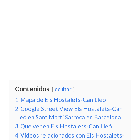
Contenidos
ocultar
1
Mapa de Els Hostalets-Can Lleó
2
Google Street View Els Hostalets-Can
Lleó en Sant Martí Sarroca en Barcelona
3
Que ver en Els Hostalets-Can Lleó
4
Vídeos relacionados con Els Hostalets-