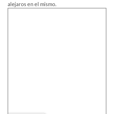
alejaros en el mismo.