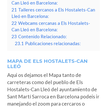
Can Lleó en Barcelona:
21
Talleres cercanos a Els Hostalets-Can
Lleó en Barcelona:
22
Webcams cercanas a Els Hostalets-
Can Lleó en Barcelona:
23
Contenido Relacionado:
23.1
Publicaciones relacionadas:
MAPA DE ELS HOSTALETS-CAN
LLEÓ
Aqui os dejamos el Mapa tanto de
carreteras como del pueblo de Els
Hostalets-Can Lleó del ayuntamiento de
Sant Martí Sarroca en Barcelona podeis ir
manejando el zoom para cercaros o