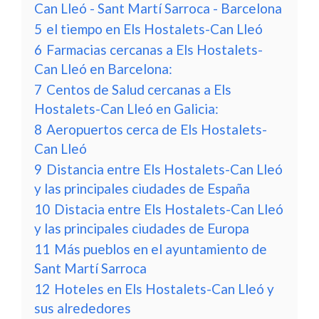
Can Lleó - Sant Martí Sarroca - Barcelona
5
el tiempo en Els Hostalets-Can Lleó
6
Farmacias cercanas a Els Hostalets-
Can Lleó en Barcelona:
7
Centos de Salud cercanas a Els
Hostalets-Can Lleó en Galicia:
8
Aeropuertos cerca de Els Hostalets-
Can Lleó
9
Distancia entre Els Hostalets-Can Lleó
y las principales ciudades de España
10
Distacia entre Els Hostalets-Can Lleó
y las principales ciudades de Europa
11
Más pueblos en el ayuntamiento de
Sant Martí Sarroca
12
Hoteles en Els Hostalets-Can Lleó y
sus alrededores