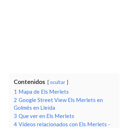
Contenidos
ocultar
1
Mapa de Els Merlets
2
Google Street View Els Merlets en
Golmés en Lleida
3
Que ver en Els Merlets
4
Vídeos relacionados con Els Merlets -