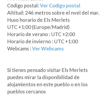
Código postal:
Ver Codigo postal
Altitud: 246 metros sobre el nvel del mar.
Huso horario de Els Merlets
UTC +1:00 (Europe/Madrid)
Horario de verano : UTC +2:00
Horario de invierno : UTC +1:00
Webcams :
Ver Webcams
Si tienes pensado visitar Els Merlets
puedes mirar la disponibilidad de
alojamientos en este pueblo o en los
pueblos cercanos