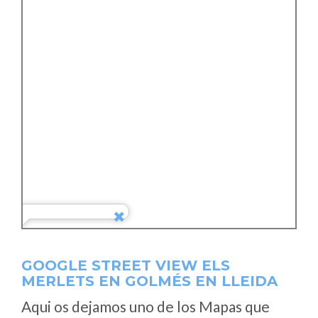
GOOGLE STREET VIEW ELS
MERLETS EN GOLMÉS EN LLEIDA
Aqui os dejamos uno de los Mapas que