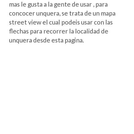
mas le gusta a la gente de usar , para
concocer unquera, se trata de un mapa
street view el cual podeis usar con las
flechas para recorrer la localidad de
unquera desde esta pagina.