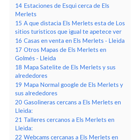
14
Estaciones de Esqui cerca de Els
Merlets
15
A que distacia Els Merlets esta de Los
sitios turisticos que igual te apetece ver
16
Casas en venta en Els Merlets - Lleida
17
Otros Mapas de Els Merlets en
Golmés - Lleida
18
Mapa Satelite de Els Merlets y sus
alrededores
19
Mapa Normal google de Els Merlets y
sus alrededores
20
Gasolineras cercans a Els Merlets en
Lleida:
21
Talleres cercanos a Els Merlets en
Lleida:
22
Webcams cercanas a Els Merlets en