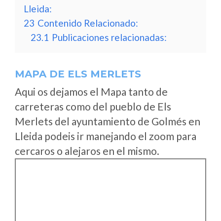
Lleida:
23
Contenido Relacionado:
23.1
Publicaciones relacionadas:
MAPA DE ELS MERLETS
Aqui os dejamos el Mapa tanto de
carreteras como del pueblo de Els
Merlets del ayuntamiento de Golmés en
Lleida podeis ir manejando el zoom para
cercaros o alejaros en el mismo.