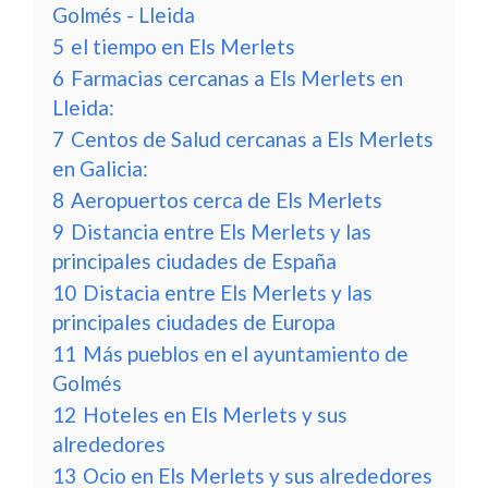
Golmés - Lleida
5
el tiempo en Els Merlets
6
Farmacias cercanas a Els Merlets en
Lleida:
7
Centos de Salud cercanas a Els Merlets
en Galicia:
8
Aeropuertos cerca de Els Merlets
9
Distancia entre Els Merlets y las
principales ciudades de España
10
Distacia entre Els Merlets y las
principales ciudades de Europa
11
Más pueblos en el ayuntamiento de
Golmés
12
Hoteles en Els Merlets y sus
alrededores
13
Ocio en Els Merlets y sus alrededores