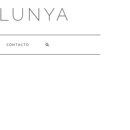
ALUNYA
CONTACTO