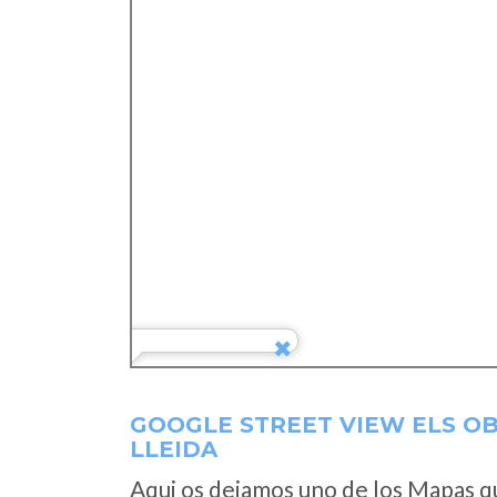
GOOGLE STREET VIEW ELS OB
LLEIDA
Aqui os dejamos uno de los Mapas que