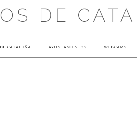
OS DE CAT
 DE CATALUÑA
AYUNTAMIENTOS
WEBCAMS