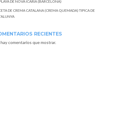
 PLAYA DE NOVA ICARIA (BARCELONA)
CETA DE CREMA CATALANA (CREMA QUEMADA) TIPICA DE
TALUNYA
OMENTARIOS RECIENTES
 hay comentarios que mostrar.