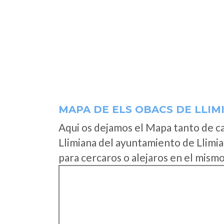
MAPA DE ELS OBACS DE LLIM
Aqui os dejamos el Mapa tanto de c
Llimiana del ayuntamiento de Llimia
para cercaros o alejaros en el mismo