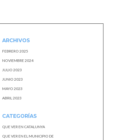
ARCHIVOS
FEBRERO 2025
NOVIEMBRE 2024
JULIO 2023
JUNIO 2023
MAYO 2023
ABRIL 2023
CATEGORÍAS
QUE VER EN CATALUNYA
QUE VER EN EL MUNICIPIO DE