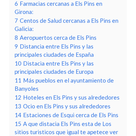
6
Farmacias cercanas a Els Pins en
Girona:
7
Centos de Salud cercanas a Els Pins en
Galicia:
8
Aeropuertos cerca de Els Pins
9
Distancia entre Els Pins y las
principales ciudades de España
10
Distacia entre Els Pins y las
principales ciudades de Europa
11
Más pueblos en el ayuntamiento de
Banyoles
12
Hoteles en Els Pins y sus alrededores
13
Ocio en Els Pins y sus alrededores
14
Estaciones de Esqui cerca de Els Pins
15
A que distacia Els Pins esta de Los
sitios turisticos que igual te apetece ver