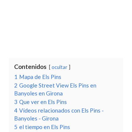
Contenidos
ocultar
1
Mapa de Els Pins
2
Google Street View Els Pins en
Banyoles en Girona
3
Que ver en Els Pins
4
Vídeos relacionados con Els Pins -
Banyoles - Girona
5
el tiempo en Els Pins