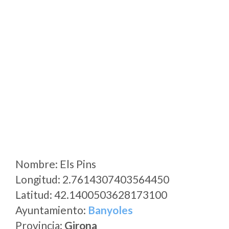
Nombre: Els Pins
Longitud: 2.7614307403564450
Latitud: 42.1400503628173100
Ayuntamiento:
Banyoles
Provincia:
Girona