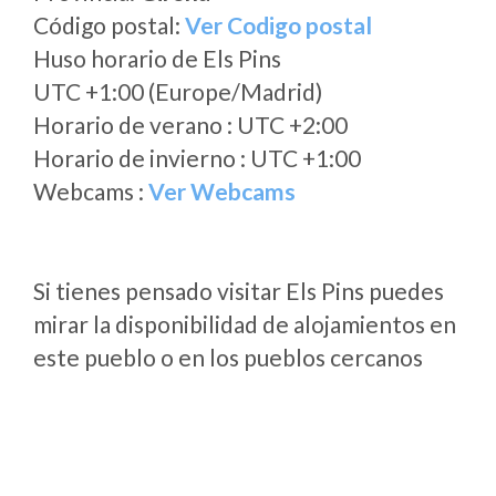
Código postal:
Ver Codigo postal
Huso horario de Els Pins
UTC +1:00 (Europe/Madrid)
Horario de verano : UTC +2:00
Horario de invierno : UTC +1:00
Webcams :
Ver Webcams
Si tienes pensado visitar Els Pins puedes
mirar la disponibilidad de alojamientos en
este pueblo o en los pueblos cercanos