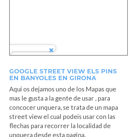
GOOGLE STREET VIEW ELS PINS
EN BANYOLES EN GIRONA
Aqui os dejamos uno de los Mapas que
mas le gusta a la gente de usar , para
concocer unquera, se trata de un mapa
street view el cual podeis usar con las
flechas para recorrer la localidad de
unquera desde esta pagina.