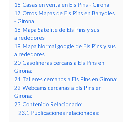
16
Casas en venta en Els Pins - Girona
17
Otros Mapas de Els Pins en Banyoles
- Girona
18
Mapa Satelite de Els Pins y sus
alrededores
19
Mapa Normal google de Els Pins y sus
alrededores
20
Gasolineras cercans a Els Pins en
Girona:
21
Talleres cercanos a Els Pins en Girona:
22
Webcams cercanas a Els Pins en
Girona:
23
Contenido Relacionado:
23.1
Publicaciones relacionadas: