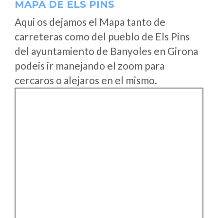
MAPA DE ELS PINS
Aqui os dejamos el Mapa tanto de
carreteras como del pueblo de Els Pins
del ayuntamiento de Banyoles en Girona
podeis ir manejando el zoom para
cercaros o alejaros en el mismo.