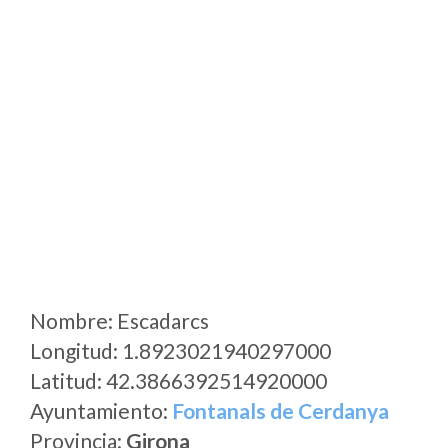
Nombre: Escadarcs
Longitud: 1.8923021940297000
Latitud: 42.3866392514920000
Ayuntamiento:
Fontanals de Cerdanya
Provincia:
Girona