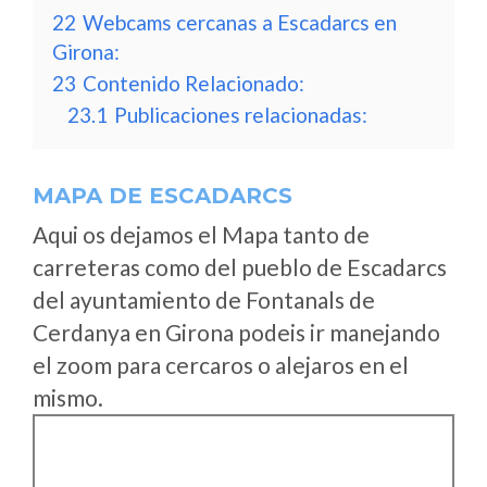
22
Webcams cercanas a Escadarcs en
Girona:
23
Contenido Relacionado:
23.1
Publicaciones relacionadas:
MAPA DE ESCADARCS
Aqui os dejamos el Mapa tanto de
carreteras como del pueblo de Escadarcs
del ayuntamiento de Fontanals de
Cerdanya en Girona podeis ir manejando
el zoom para cercaros o alejaros en el
mismo.