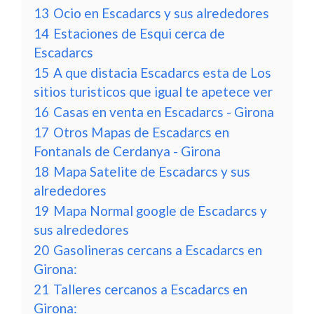
13
Ocio en Escadarcs y sus alrededores
14
Estaciones de Esqui cerca de
Escadarcs
15
A que distacia Escadarcs esta de Los
sitios turisticos que igual te apetece ver
16
Casas en venta en Escadarcs - Girona
17
Otros Mapas de Escadarcs en
Fontanals de Cerdanya - Girona
18
Mapa Satelite de Escadarcs y sus
alrededores
19
Mapa Normal google de Escadarcs y
sus alrededores
20
Gasolineras cercans a Escadarcs en
Girona:
21
Talleres cercanos a Escadarcs en
Girona: