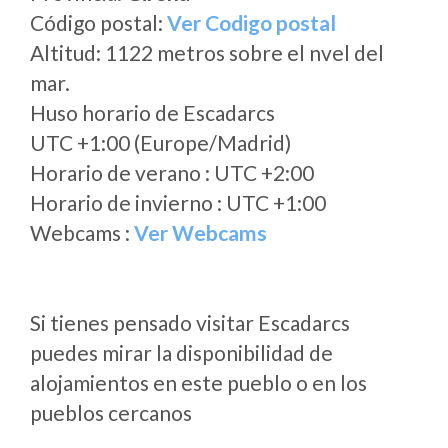
Código postal:
Ver Codigo postal
Altitud: 1122 metros sobre el nvel del
mar.
Huso horario de Escadarcs
UTC +1:00 (Europe/Madrid)
Horario de verano : UTC +2:00
Horario de invierno : UTC +1:00
Webcams :
Ver Webcams
Si tienes pensado visitar Escadarcs
puedes mirar la disponibilidad de
alojamientos en este pueblo o en los
pueblos cercanos