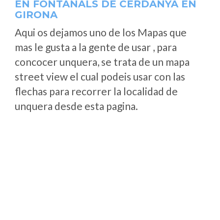
EN FONTANALS DE CERDANYA EN
GIRONA
Aqui os dejamos uno de los Mapas que
mas le gusta a la gente de usar , para
concocer unquera, se trata de un mapa
street view el cual podeis usar con las
flechas para recorrer la localidad de
unquera desde esta pagina.