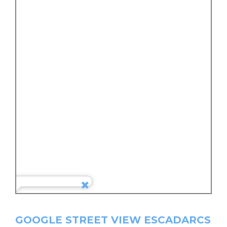
GOOGLE STREET VIEW ESCADARCS