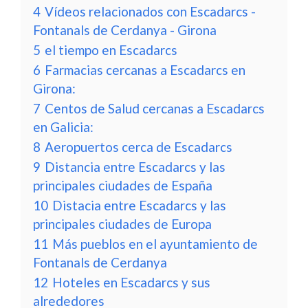
4
Vídeos relacionados con Escadarcs -
Fontanals de Cerdanya - Girona
5
el tiempo en Escadarcs
6
Farmacias cercanas a Escadarcs en
Girona:
7
Centos de Salud cercanas a Escadarcs
en Galicia:
8
Aeropuertos cerca de Escadarcs
9
Distancia entre Escadarcs y las
principales ciudades de España
10
Distacia entre Escadarcs y las
principales ciudades de Europa
11
Más pueblos en el ayuntamiento de
Fontanals de Cerdanya
12
Hoteles en Escadarcs y sus
alrededores