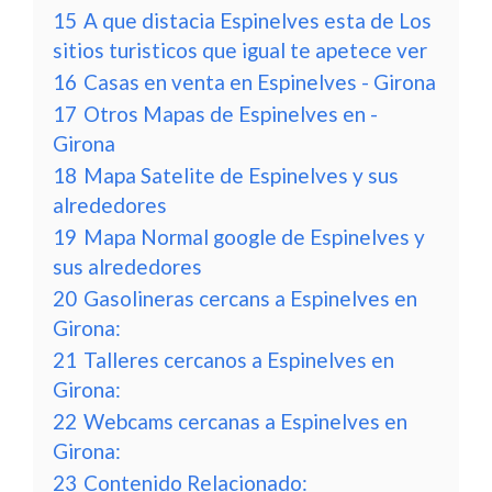
15
A que distacia Espinelves esta de Los
sitios turisticos que igual te apetece ver
16
Casas en venta en Espinelves - Girona
17
Otros Mapas de Espinelves en -
Girona
18
Mapa Satelite de Espinelves y sus
alrededores
19
Mapa Normal google de Espinelves y
sus alrededores
20
Gasolineras cercans a Espinelves en
Girona:
21
Talleres cercanos a Espinelves en
Girona:
22
Webcams cercanas a Espinelves en
Girona:
23
Contenido Relacionado: