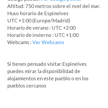
Altitud: 750 metros sobre el nvel del mar.
Huso horario de Espinelves
UTC +1:00 (Europe/Madrid)
Horario de verano : UTC +2:00
Horario de invierno : UTC +1:00
Webcams :
Ver Webcams
Si tienes pensado visitar Espinelves
puedes mirar la disponibilidad de
alojamientos en este pueblo o en los
pueblos cercanos