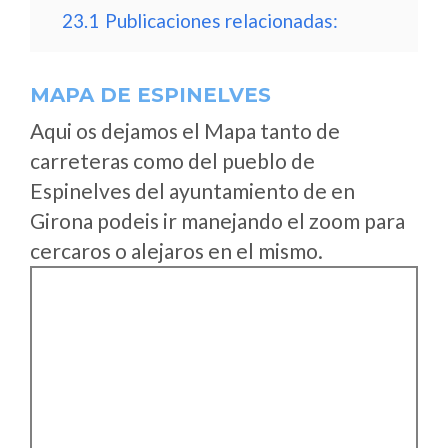
23.1
Publicaciones relacionadas:
MAPA DE ESPINELVES
Aqui os dejamos el Mapa tanto de
carreteras como del pueblo de
Espinelves del ayuntamiento de en
Girona podeis ir manejando el zoom para
cercaros o alejaros en el mismo.