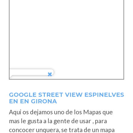
GOOGLE STREET VIEW ESPINELVES
EN EN GIRONA
Aqui os dejamos uno de los Mapas que
mas le gusta a la gente de usar , para
concocer unquera, se trata de un mapa