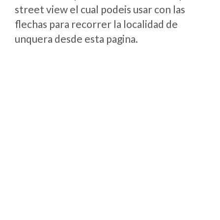
street view el cual podeis usar con las
flechas para recorrer la localidad de
unquera desde esta pagina.