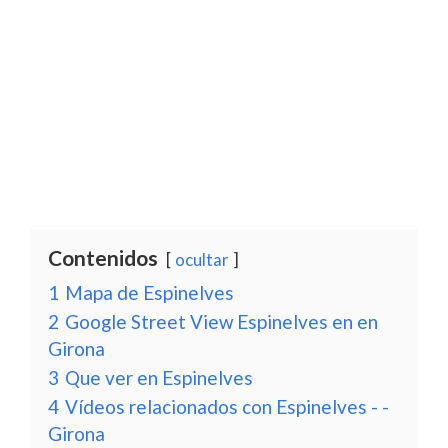
Contenidos
ocultar
1
Mapa de Espinelves
2
Google Street View Espinelves en en
Girona
3
Que ver en Espinelves
4
Vídeos relacionados con Espinelves - -
Girona