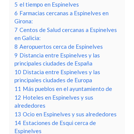
5
el tiempo en Espinelves
6
Farmacias cercanas a Espinelves en
Girona:
7
Centos de Salud cercanas a Espinelves
en Galicia:
8
Aeropuertos cerca de Espinelves
9
Distancia entre Espinelves y las
principales ciudades de España
10
Distacia entre Espinelves y las
principales ciudades de Europa
11
Más pueblos en el ayuntamiento de
12
Hoteles en Espinelves y sus
alrededores
13
Ocio en Espinelves y sus alrededores
14
Estaciones de Esqui cerca de
Espinelves