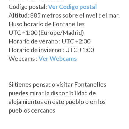
Código postal:
Ver Codigo postal
Altitud: 885 metros sobre el nvel del mar.
Huso horario de Fontanelles
UTC +1:00 (Europe/Madrid)
Horario de verano : UTC +2:00
Horario de invierno : UTC +1:00
Webcams :
Ver Webcams
Si tienes pensado visitar Fontanelles
puedes mirar la disponibilidad de
alojamientos en este pueblo o en los
pueblos cercanos