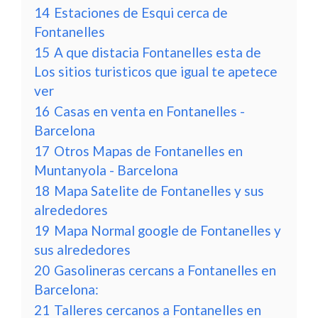
14
Estaciones de Esqui cerca de
Fontanelles
15
A que distacia Fontanelles esta de
Los sitios turisticos que igual te apetece
ver
16
Casas en venta en Fontanelles -
Barcelona
17
Otros Mapas de Fontanelles en
Muntanyola - Barcelona
18
Mapa Satelite de Fontanelles y sus
alrededores
19
Mapa Normal google de Fontanelles y
sus alrededores
20
Gasolineras cercans a Fontanelles en
Barcelona:
21
Talleres cercanos a Fontanelles en