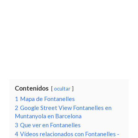
Contenidos
ocultar
1
Mapa de Fontanelles
2
Google Street View Fontanelles en
Muntanyola en Barcelona
3
Que ver en Fontanelles
4
Vídeos relacionados con Fontanelles -