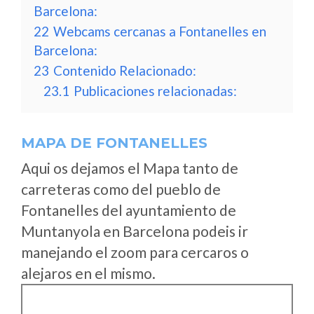
Barcelona:
22
Webcams cercanas a Fontanelles en
Barcelona:
23
Contenido Relacionado:
23.1
Publicaciones relacionadas:
MAPA DE FONTANELLES
Aqui os dejamos el Mapa tanto de
carreteras como del pueblo de
Fontanelles del ayuntamiento de
Muntanyola en Barcelona podeis ir
manejando el zoom para cercaros o
alejaros en el mismo.