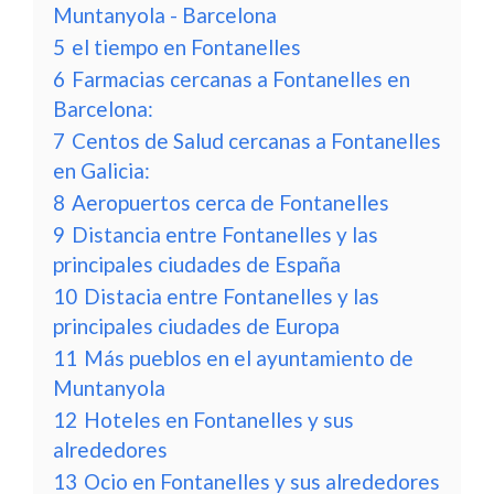
Muntanyola - Barcelona
5
el tiempo en Fontanelles
6
Farmacias cercanas a Fontanelles en
Barcelona:
7
Centos de Salud cercanas a Fontanelles
en Galicia:
8
Aeropuertos cerca de Fontanelles
9
Distancia entre Fontanelles y las
principales ciudades de España
10
Distacia entre Fontanelles y las
principales ciudades de Europa
11
Más pueblos en el ayuntamiento de
Muntanyola
12
Hoteles en Fontanelles y sus
alrededores
13
Ocio en Fontanelles y sus alrededores