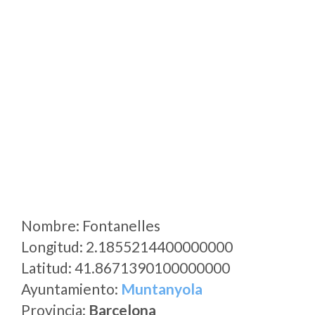
Nombre: Fontanelles
Longitud: 2.1855214400000000
Latitud: 41.8671390100000000
Ayuntamiento:
Muntanyola
Provincia:
Barcelona