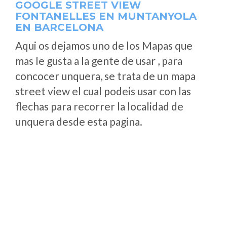
GOOGLE STREET VIEW
FONTANELLES EN MUNTANYOLA
EN BARCELONA
Aqui os dejamos uno de los Mapas que
mas le gusta a la gente de usar , para
concocer unquera, se trata de un mapa
street view el cual podeis usar con las
flechas para recorrer la localidad de
unquera desde esta pagina.