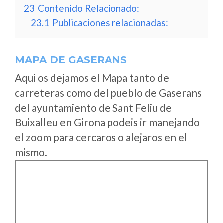
23
Contenido Relacionado:
23.1
Publicaciones relacionadas:
MAPA DE GASERANS
Aqui os dejamos el Mapa tanto de
carreteras como del pueblo de Gaserans
del ayuntamiento de Sant Feliu de
Buixalleu en Girona podeis ir manejando
el zoom para cercaros o alejaros en el
mismo.