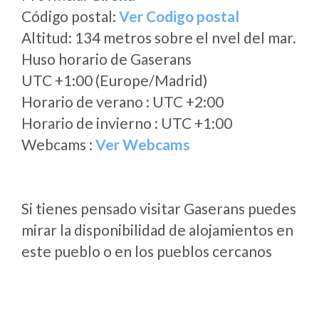
Código postal:
Ver Codigo postal
Altitud: 134 metros sobre el nvel del mar.
Huso horario de Gaserans
UTC +1:00 (Europe/Madrid)
Horario de verano : UTC +2:00
Horario de invierno : UTC +1:00
Webcams :
Ver Webcams
Si tienes pensado visitar Gaserans puedes
mirar la disponibilidad de alojamientos en
este pueblo o en los pueblos cercanos