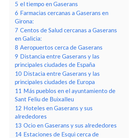
5
el tiempo en Gaserans
6
Farmacias cercanas a Gaserans en
Girona:
7
Centos de Salud cercanas a Gaserans
en Galicia:
8
Aeropuertos cerca de Gaserans
9
Distancia entre Gaserans y las
principales ciudades de España
10
Distacia entre Gaserans y las
principales ciudades de Europa
11
Más pueblos en el ayuntamiento de
Sant Feliu de Buixalleu
12
Hoteles en Gaserans y sus
alrededores
13
Ocio en Gaserans y sus alrededores
14
Estaciones de Esqui cerca de