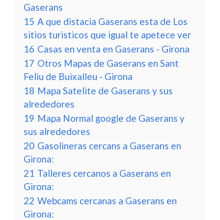
Gaserans
15
A que distacia Gaserans esta de Los
sitios turisticos que igual te apetece ver
16
Casas en venta en Gaserans - Girona
17
Otros Mapas de Gaserans en Sant
Feliu de Buixalleu - Girona
18
Mapa Satelite de Gaserans y sus
alrededores
19
Mapa Normal google de Gaserans y
sus alrededores
20
Gasolineras cercans a Gaserans en
Girona:
21
Talleres cercanos a Gaserans en
Girona:
22
Webcams cercanas a Gaserans en
Girona: