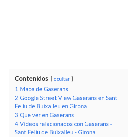
Contenidos
ocultar
1
Mapa de Gaserans
2
Google Street View Gaserans en Sant
Feliu de Buixalleu en Girona
3
Que ver en Gaserans
4
Vídeos relacionados con Gaserans -
Sant Feliu de Buixalleu - Girona