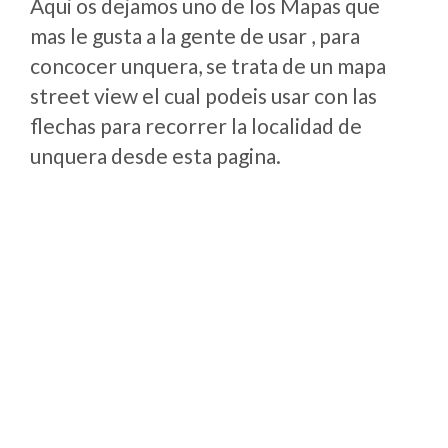
Aqui os dejamos uno de los Mapas que
mas le gusta a la gente de usar , para
concocer unquera, se trata de un mapa
street view el cual podeis usar con las
flechas para recorrer la localidad de
unquera desde esta pagina.