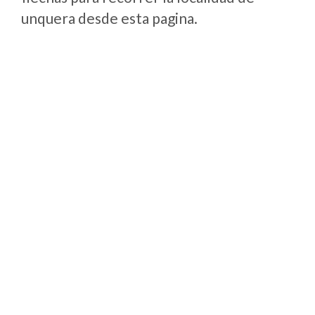
unquera desde esta pagina.