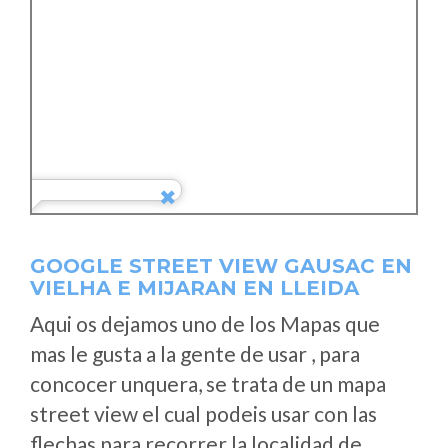
GOOGLE STREET VIEW GAUSAC EN
VIELHA E MIJARAN EN LLEIDA
Aqui os dejamos uno de los Mapas que
mas le gusta a la gente de usar , para
concocer unquera, se trata de un mapa
street view el cual podeis usar con las
flechas para recorrer la localidad de