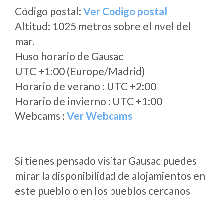
Código postal:
Ver Codigo postal
Altitud: 1025 metros sobre el nvel del
mar.
Huso horario de Gausac
UTC +1:00 (Europe/Madrid)
Horario de verano : UTC +2:00
Horario de invierno : UTC +1:00
Webcams :
Ver Webcams
Si tienes pensado visitar Gausac puedes
mirar la disponibilidad de alojamientos en
este pueblo o en los pueblos cercanos