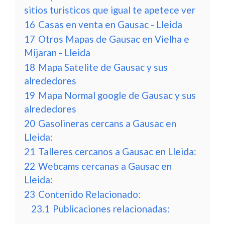
sitios turisticos que igual te apetece ver
16
Casas en venta en Gausac - Lleida
17
Otros Mapas de Gausac en Vielha e
Mijaran - Lleida
18
Mapa Satelite de Gausac y sus
alrededores
19
Mapa Normal google de Gausac y sus
alrededores
20
Gasolineras cercans a Gausac en
Lleida:
21
Talleres cercanos a Gausac en Lleida:
22
Webcams cercanas a Gausac en
Lleida:
23
Contenido Relacionado:
23.1
Publicaciones relacionadas: