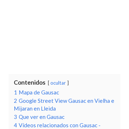
Contenidos
ocultar
1
Mapa de Gausac
2
Google Street View Gausac en Vielha e
Mijaran en Lleida
3
Que ver en Gausac
4
Vídeos relacionados con Gausac -