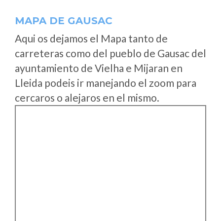
MAPA DE GAUSAC
Aqui os dejamos el Mapa tanto de
carreteras como del pueblo de Gausac del
ayuntamiento de Vielha e Mijaran en
Lleida podeis ir manejando el zoom para
cercaros o alejaros en el mismo.