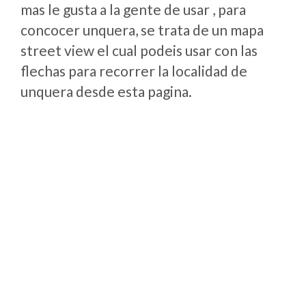
mas le gusta a la gente de usar , para
concocer unquera, se trata de un mapa
street view el cual podeis usar con las
flechas para recorrer la localidad de
unquera desde esta pagina.