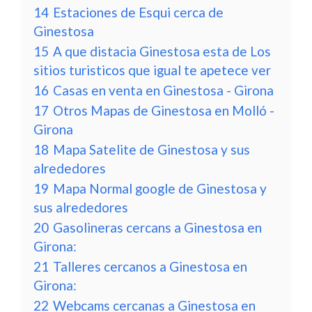
14
Estaciones de Esqui cerca de
Ginestosa
15
A que distacia Ginestosa esta de Los
sitios turisticos que igual te apetece ver
16
Casas en venta en Ginestosa - Girona
17
Otros Mapas de Ginestosa en Molló -
Girona
18
Mapa Satelite de Ginestosa y sus
alrededores
19
Mapa Normal google de Ginestosa y
sus alrededores
20
Gasolineras cercans a Ginestosa en
Girona:
21
Talleres cercanos a Ginestosa en
Girona:
22
Webcams cercanas a Ginestosa en