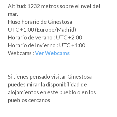
Altitud: 1232 metros sobre el nvel del
mar.
Huso horario de Ginestosa
UTC +1:00 (Europe/Madrid)
Horario de verano : UTC +2:00
Horario de invierno : UTC +1:00
Webcams :
Ver Webcams
Si tienes pensado visitar Ginestosa
puedes mirar la disponibilidad de
alojamientos en este pueblo o en los
pueblos cercanos