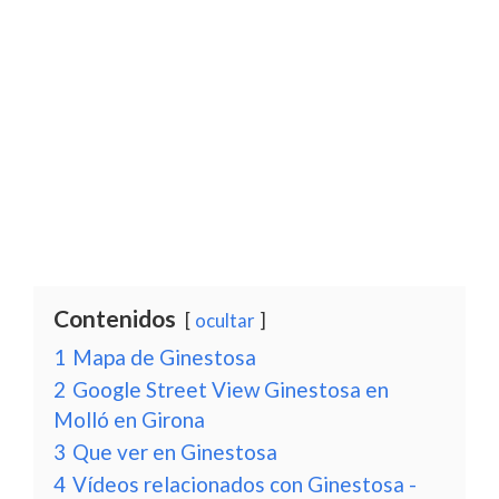
Contenidos
ocultar
1
Mapa de Ginestosa
2
Google Street View Ginestosa en
Molló en Girona
3
Que ver en Ginestosa
4
Vídeos relacionados con Ginestosa -