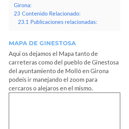
Girona:
23
Contenido Relacionado:
23.1
Publicaciones relacionadas:
MAPA DE GINESTOSA
Aqui os dejamos el Mapa tanto de
carreteras como del pueblo de Ginestosa
del ayuntamiento de Molló en Girona
podeis ir manejando el zoom para
cercaros o alejaros en el mismo.