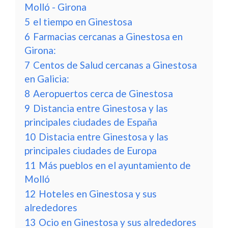
Molló - Girona
5
el tiempo en Ginestosa
6
Farmacias cercanas a Ginestosa en
Girona:
7
Centos de Salud cercanas a Ginestosa
en Galicia:
8
Aeropuertos cerca de Ginestosa
9
Distancia entre Ginestosa y las
principales ciudades de España
10
Distacia entre Ginestosa y las
principales ciudades de Europa
11
Más pueblos en el ayuntamiento de
Molló
12
Hoteles en Ginestosa y sus
alrededores
13
Ocio en Ginestosa y sus alrededores