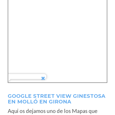
GOOGLE STREET VIEW GINESTOSA
EN MOLLÓ EN GIRONA
Aqui os dejamos uno de los Mapas que