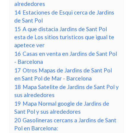
alrededores
14
Estaciones de Esqui cerca de Jardins
de Sant Pol
15
A que distacia Jardins de Sant Pol
esta de Los sitios turisticos que igual te
apetece ver
16
Casas en venta en Jardins de Sant Pol
- Barcelona
17
Otros Mapas de Jardins de Sant Pol
en Sant Pol de Mar - Barcelona
18
Mapa Satelite de Jardins de Sant Pol y
sus alrededores
19
Mapa Normal google de Jardins de
Sant Pol y sus alrededores
20
Gasolineras cercans a Jardins de Sant
Pol en Barcelona: