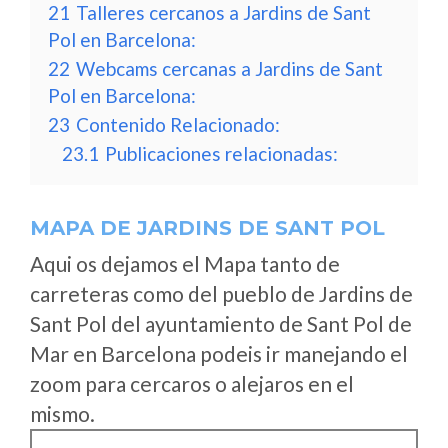
21
Talleres cercanos a Jardins de Sant
Pol en Barcelona:
22
Webcams cercanas a Jardins de Sant
Pol en Barcelona:
23
Contenido Relacionado:
23.1
Publicaciones relacionadas:
MAPA DE JARDINS DE SANT POL
Aqui os dejamos el Mapa tanto de
carreteras como del pueblo de Jardins de
Sant Pol del ayuntamiento de Sant Pol de
Mar en Barcelona podeis ir manejando el
zoom para cercaros o alejaros en el
mismo.