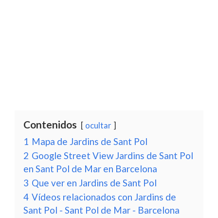
Contenidos
ocultar
1
Mapa de Jardins de Sant Pol
2
Google Street View Jardins de Sant Pol
en Sant Pol de Mar en Barcelona
3
Que ver en Jardins de Sant Pol
4
Vídeos relacionados con Jardins de
Sant Pol - Sant Pol de Mar - Barcelona