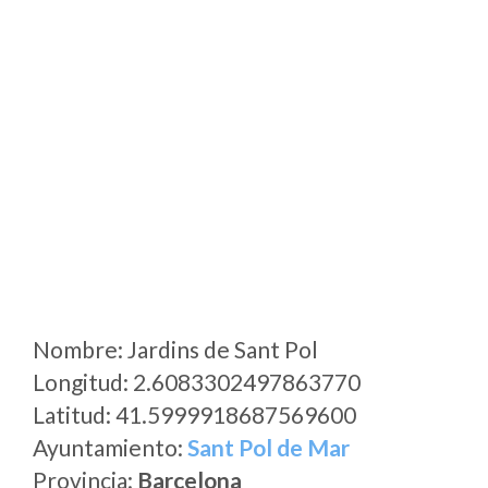
Nombre: Jardins de Sant Pol
Longitud: 2.6083302497863770
Latitud: 41.5999918687569600
Ayuntamiento:
Sant Pol de Mar
Provincia:
Barcelona