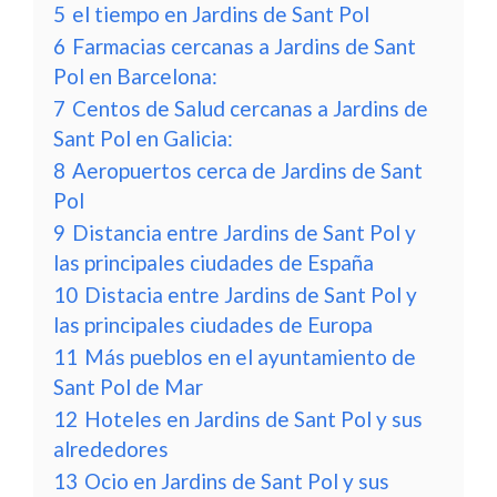
5
el tiempo en Jardins de Sant Pol
6
Farmacias cercanas a Jardins de Sant
Pol en Barcelona:
7
Centos de Salud cercanas a Jardins de
Sant Pol en Galicia:
8
Aeropuertos cerca de Jardins de Sant
Pol
9
Distancia entre Jardins de Sant Pol y
las principales ciudades de España
10
Distacia entre Jardins de Sant Pol y
las principales ciudades de Europa
11
Más pueblos en el ayuntamiento de
Sant Pol de Mar
12
Hoteles en Jardins de Sant Pol y sus
alrededores
13
Ocio en Jardins de Sant Pol y sus