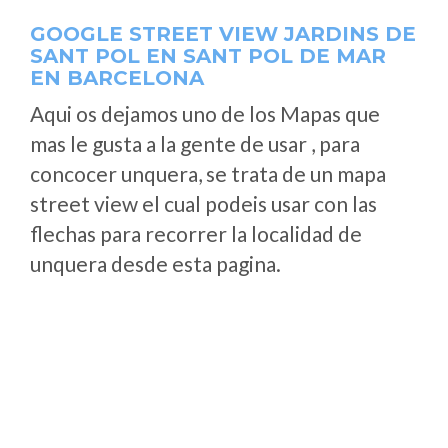
GOOGLE STREET VIEW JARDINS DE
SANT POL EN SANT POL DE MAR
EN BARCELONA
Aqui os dejamos uno de los Mapas que
mas le gusta a la gente de usar , para
concocer unquera, se trata de un mapa
street view el cual podeis usar con las
flechas para recorrer la localidad de
unquera desde esta pagina.