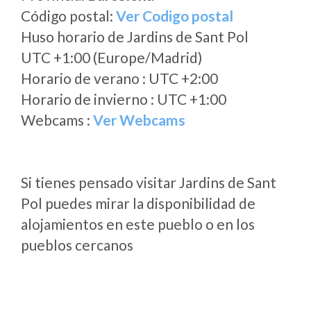
Código postal:
Ver Codigo postal
Huso horario de Jardins de Sant Pol
UTC +1:00 (Europe/Madrid)
Horario de verano : UTC +2:00
Horario de invierno : UTC +1:00
Webcams :
Ver Webcams
Si tienes pensado visitar Jardins de Sant
Pol puedes mirar la disponibilidad de
alojamientos en este pueblo o en los
pueblos cercanos