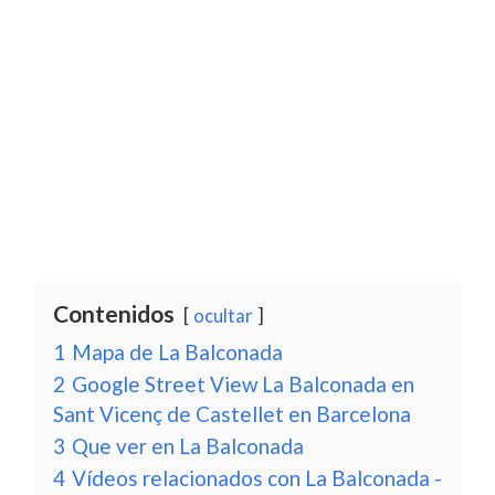
Contenidos
ocultar
1
Mapa de La Balconada
2
Google Street View La Balconada en
Sant Vicenç de Castellet en Barcelona
3
Que ver en La Balconada
4
Vídeos relacionados con La Balconada -