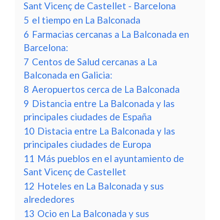
Sant Vicenç de Castellet - Barcelona
5
el tiempo en La Balconada
6
Farmacias cercanas a La Balconada en
Barcelona:
7
Centos de Salud cercanas a La
Balconada en Galicia:
8
Aeropuertos cerca de La Balconada
9
Distancia entre La Balconada y las
principales ciudades de España
10
Distacia entre La Balconada y las
principales ciudades de Europa
11
Más pueblos en el ayuntamiento de
Sant Vicenç de Castellet
12
Hoteles en La Balconada y sus
alrededores
13
Ocio en La Balconada y sus