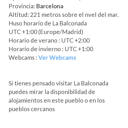
Provincia:
Barcelona
Altitud: 221 metros sobre el nvel del mar.
Huso horario de La Balconada
UTC +1:00 (Europe/Madrid)
Horario de verano : UTC +2:00
Horario de invierno : UTC +1:00
Webcams :
Ver Webcams
Si tienes pensado visitar La Balconada
puedes mirar la disponibilidad de
alojamientos en este pueblo o en los
pueblos cercanos