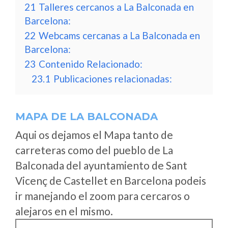
21
Talleres cercanos a La Balconada en
Barcelona:
22
Webcams cercanas a La Balconada en
Barcelona:
23
Contenido Relacionado:
23.1
Publicaciones relacionadas:
MAPA DE LA BALCONADA
Aqui os dejamos el Mapa tanto de
carreteras como del pueblo de La
Balconada del ayuntamiento de Sant
Vicenç de Castellet en Barcelona podeis
ir manejando el zoom para cercaros o
alejaros en el mismo.