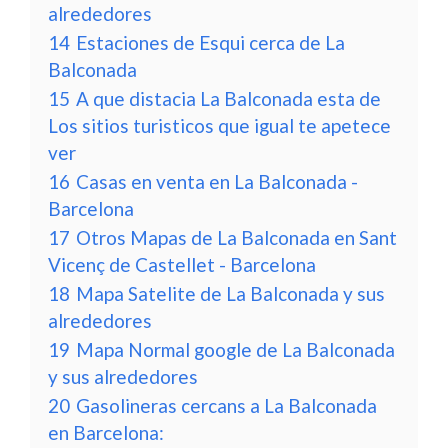
alrededores
14
Estaciones de Esqui cerca de La
Balconada
15
A que distacia La Balconada esta de
Los sitios turisticos que igual te apetece
ver
16
Casas en venta en La Balconada -
Barcelona
17
Otros Mapas de La Balconada en Sant
Vicenç de Castellet - Barcelona
18
Mapa Satelite de La Balconada y sus
alrededores
19
Mapa Normal google de La Balconada
y sus alrededores
20
Gasolineras cercans a La Balconada
en Barcelona: