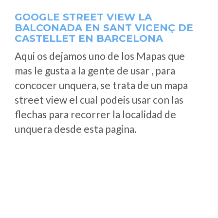
GOOGLE STREET VIEW LA
BALCONADA EN SANT VICENÇ DE
CASTELLET EN BARCELONA
Aqui os dejamos uno de los Mapas que
mas le gusta a la gente de usar , para
concocer unquera, se trata de un mapa
street view el cual podeis usar con las
flechas para recorrer la localidad de
unquera desde esta pagina.