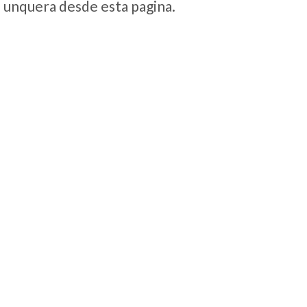
e unquera desde esta pagina.