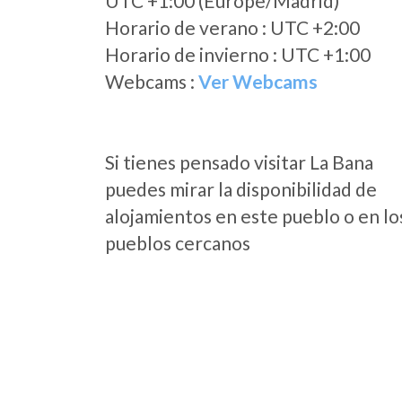
UTC +1:00 (Europe/Madrid)
Horario de verano : UTC +2:00
Horario de invierno : UTC +1:00
Webcams :
Ver Webcams
Si tienes pensado visitar La Bana
puedes mirar la disponibilidad de
alojamientos en este pueblo o en lo
pueblos cercanos