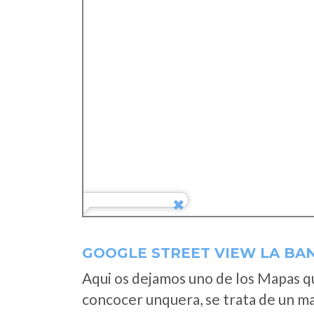
GOOGLE STREET VIEW LA BAN
Aqui os dejamos uno de los Mapas que
concocer unquera, se trata de un map