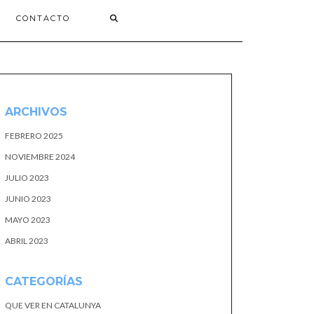
CONTACTO
ARCHIVOS
FEBRERO 2025
NOVIEMBRE 2024
JULIO 2023
JUNIO 2023
MAYO 2023
ABRIL 2023
CATEGORÍAS
QUE VER EN CATALUNYA