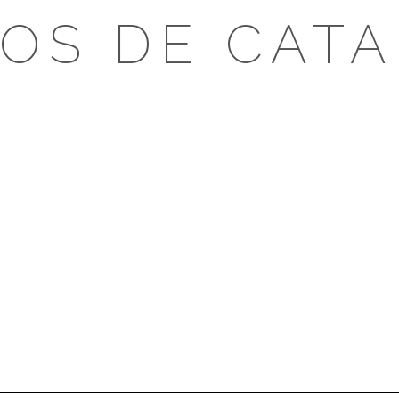
OS DE CAT