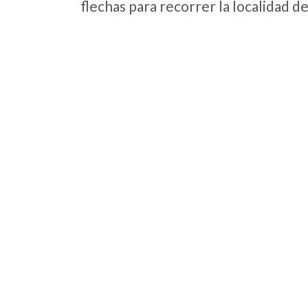
flechas para recorrer la localidad d