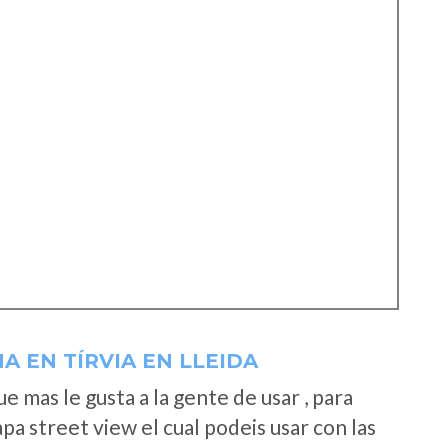
A EN TÍRVIA EN LLEIDA
 mas le gusta a la gente de usar , para
a street view el cual podeis usar con las