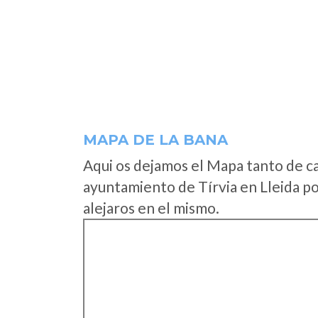
MAPA DE LA BANA
Aqui os dejamos el Mapa tanto de c
ayuntamiento de Tírvia en Lleida po
alejaros en el mismo.