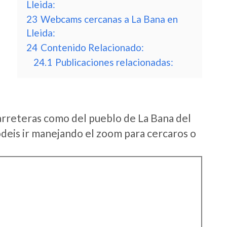
Lleida:
23
Webcams cercanas a La Bana en
Lleida:
24
Contenido Relacionado:
24.1
Publicaciones relacionadas:
arreteras como del pueblo de La Bana del
deis ir manejando el zoom para cercaros o