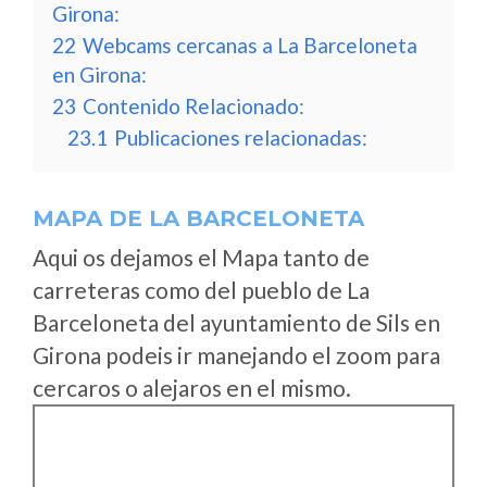
Girona:
22
Webcams cercanas a La Barceloneta
en Girona:
23
Contenido Relacionado:
23.1
Publicaciones relacionadas:
MAPA DE LA BARCELONETA
Aqui os dejamos el Mapa tanto de
carreteras como del pueblo de La
Barceloneta del ayuntamiento de Sils en
Girona podeis ir manejando el zoom para
cercaros o alejaros en el mismo.