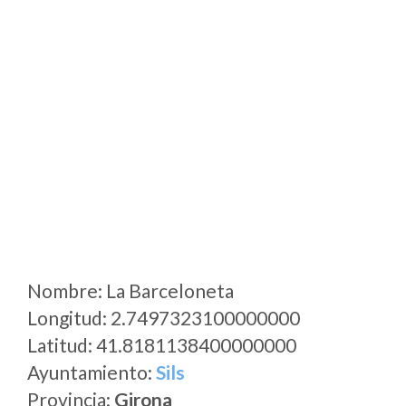
Nombre: La Barceloneta
Longitud: 2.7497323100000000
Latitud: 41.8181138400000000
Ayuntamiento:
Sils
Provincia:
Girona