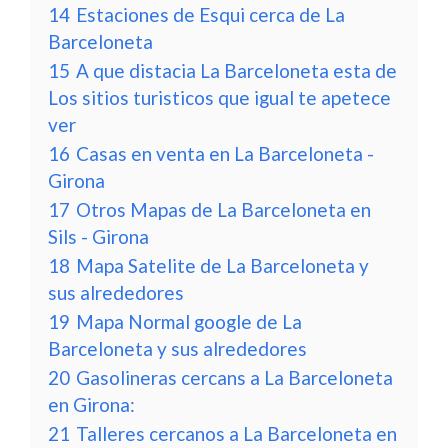
14
Estaciones de Esqui cerca de La
Barceloneta
15
A que distacia La Barceloneta esta de
Los sitios turisticos que igual te apetece
ver
16
Casas en venta en La Barceloneta -
Girona
17
Otros Mapas de La Barceloneta en
Sils - Girona
18
Mapa Satelite de La Barceloneta y
sus alrededores
19
Mapa Normal google de La
Barceloneta y sus alrededores
20
Gasolineras cercans a La Barceloneta
en Girona:
21
Talleres cercanos a La Barceloneta en