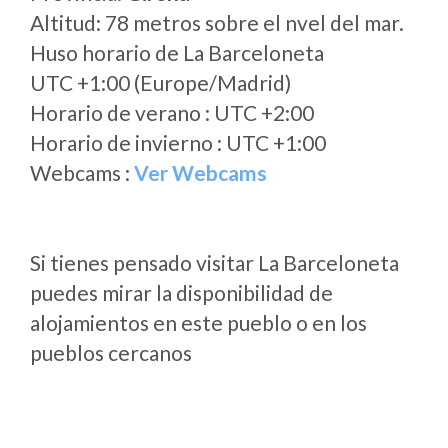
Altitud: 78 metros sobre el nvel del mar.
Huso horario de La Barceloneta
UTC +1:00 (Europe/Madrid)
Horario de verano : UTC +2:00
Horario de invierno : UTC +1:00
Webcams :
Ver Webcams
Si tienes pensado visitar La Barceloneta
puedes mirar la disponibilidad de
alojamientos en este pueblo o en los
pueblos cercanos