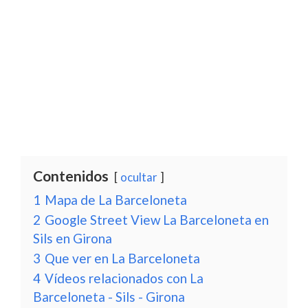
Contenidos
ocultar
1
Mapa de La Barceloneta
2
Google Street View La Barceloneta en
Sils en Girona
3
Que ver en La Barceloneta
4
Vídeos relacionados con La
Barceloneta - Sils - Girona