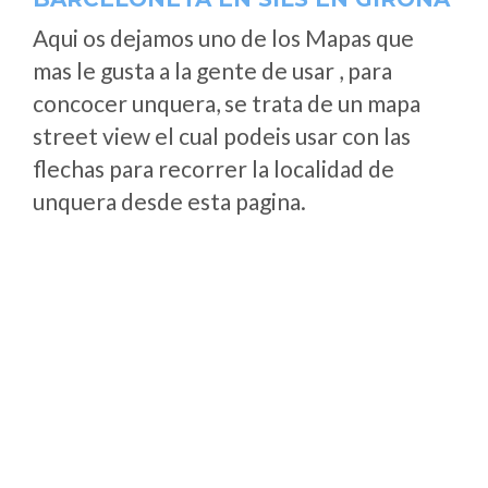
Aqui os dejamos uno de los Mapas que
mas le gusta a la gente de usar , para
concocer unquera, se trata de un mapa
street view el cual podeis usar con las
flechas para recorrer la localidad de
unquera desde esta pagina.