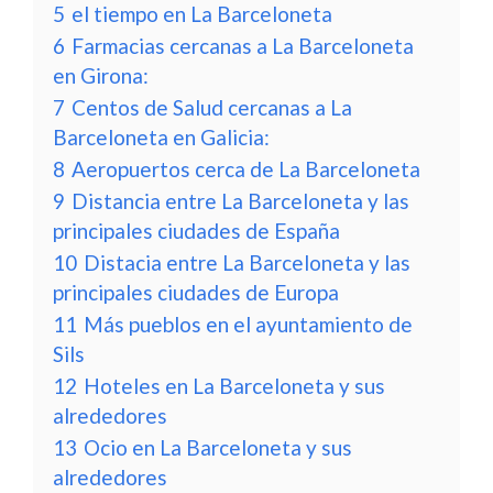
5
el tiempo en La Barceloneta
6
Farmacias cercanas a La Barceloneta
en Girona:
7
Centos de Salud cercanas a La
Barceloneta en Galicia:
8
Aeropuertos cerca de La Barceloneta
9
Distancia entre La Barceloneta y las
principales ciudades de España
10
Distacia entre La Barceloneta y las
principales ciudades de Europa
11
Más pueblos en el ayuntamiento de
Sils
12
Hoteles en La Barceloneta y sus
alrededores
13
Ocio en La Barceloneta y sus
alrededores