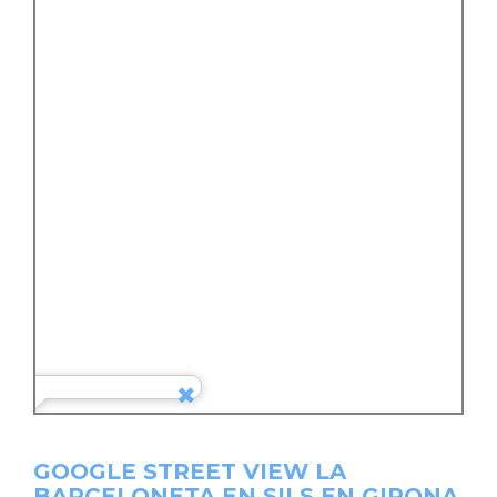
GOOGLE STREET VIEW LA
BARCELONETA EN SILS EN GIRONA