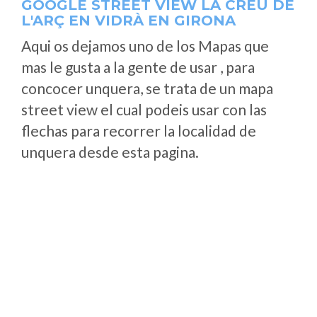
GOOGLE STREET VIEW LA CREU DE
L'ARÇ EN VIDRÀ EN GIRONA
Aqui os dejamos uno de los Mapas que
mas le gusta a la gente de usar , para
concocer unquera, se trata de un mapa
street view el cual podeis usar con las
flechas para recorrer la localidad de
unquera desde esta pagina.