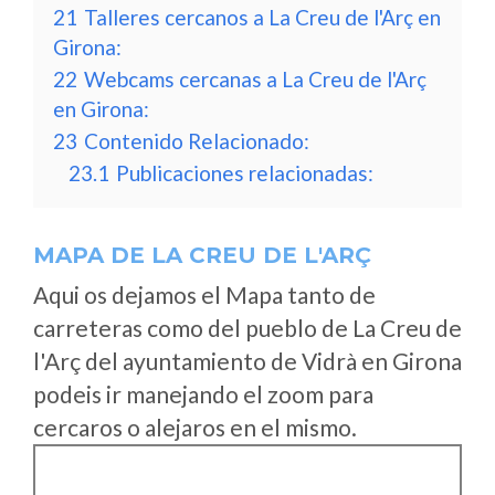
21
Talleres cercanos a La Creu de l'Arç en
Girona:
22
Webcams cercanas a La Creu de l'Arç
en Girona:
23
Contenido Relacionado:
23.1
Publicaciones relacionadas:
MAPA DE LA CREU DE L'ARÇ
Aqui os dejamos el Mapa tanto de
carreteras como del pueblo de La Creu de
l'Arç del ayuntamiento de Vidrà en Girona
podeis ir manejando el zoom para
cercaros o alejaros en el mismo.