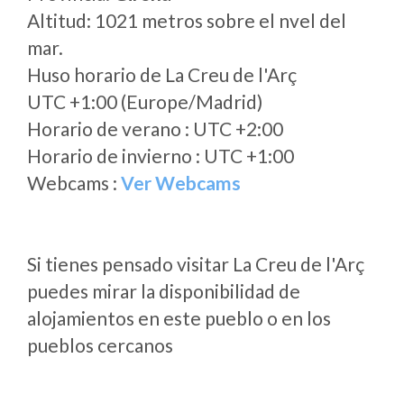
Altitud: 1021 metros sobre el nvel del
mar.
Huso horario de La Creu de l'Arç
UTC +1:00 (Europe/Madrid)
Horario de verano : UTC +2:00
Horario de invierno : UTC +1:00
Webcams :
Ver Webcams
Si tienes pensado visitar La Creu de l'Arç
puedes mirar la disponibilidad de
alojamientos en este pueblo o en los
pueblos cercanos