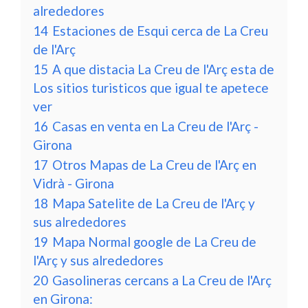
alrededores
14
Estaciones de Esqui cerca de La Creu
de l'Arç
15
A que distacia La Creu de l'Arç esta de
Los sitios turisticos que igual te apetece
ver
16
Casas en venta en La Creu de l'Arç -
Girona
17
Otros Mapas de La Creu de l'Arç en
Vidrà - Girona
18
Mapa Satelite de La Creu de l'Arç y
sus alrededores
19
Mapa Normal google de La Creu de
l'Arç y sus alrededores
20
Gasolineras cercans a La Creu de l'Arç
en Girona: