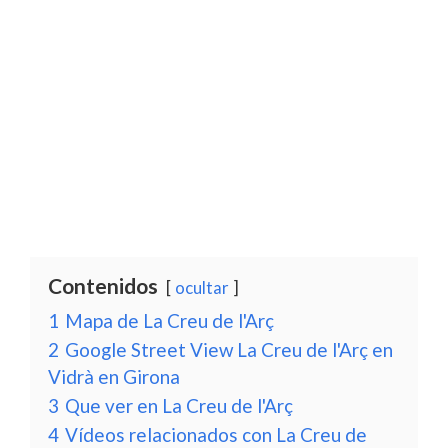
Contenidos
ocultar
1
Mapa de La Creu de l'Arç
2
Google Street View La Creu de l'Arç en
Vidrà en Girona
3
Que ver en La Creu de l'Arç
4
Vídeos relacionados con La Creu de