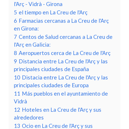
l'Arç - Vidrà - Girona
5
el tiempo en La Creu de l'Arç
6
Farmacias cercanas a La Creu de l'Arç
en Girona:
7
Centos de Salud cercanas a La Creu de
l'Arç en Galicia:
8
Aeropuertos cerca de La Creu de l'Arç
9
Distancia entre La Creu de l'Arç y las
principales ciudades de España
10
Distacia entre La Creu de l'Arç y las
principales ciudades de Europa
11
Más pueblos en el ayuntamiento de
Vidrà
12
Hoteles en La Creu de l'Arç y sus
alrededores
13
Ocio en La Creu de l'Arç y sus