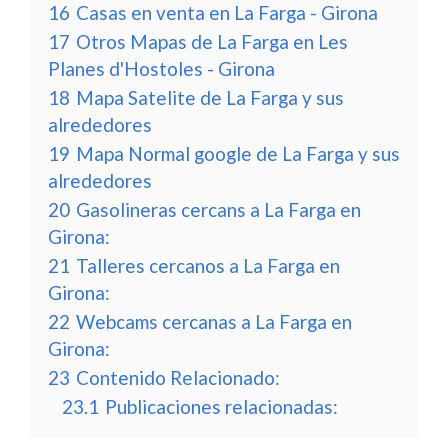
16
Casas en venta en La Farga - Girona
17
Otros Mapas de La Farga en Les
Planes d'Hostoles - Girona
18
Mapa Satelite de La Farga y sus
alrededores
19
Mapa Normal google de La Farga y sus
alrededores
20
Gasolineras cercans a La Farga en
Girona:
21
Talleres cercanos a La Farga en
Girona:
22
Webcams cercanas a La Farga en
Girona:
23
Contenido Relacionado:
23.1
Publicaciones relacionadas: