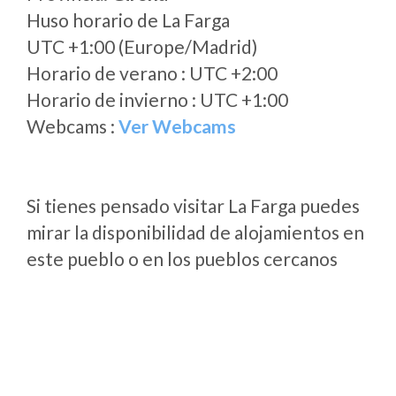
Huso horario de La Farga
UTC +1:00 (Europe/Madrid)
Horario de verano : UTC +2:00
Horario de invierno : UTC +1:00
Webcams :
Ver Webcams
Si tienes pensado visitar La Farga puedes
mirar la disponibilidad de alojamientos en
este pueblo o en los pueblos cercanos