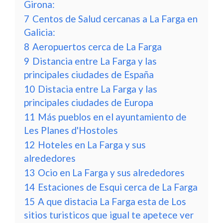
Girona:
7
Centos de Salud cercanas a La Farga en
Galicia:
8
Aeropuertos cerca de La Farga
9
Distancia entre La Farga y las
principales ciudades de España
10
Distacia entre La Farga y las
principales ciudades de Europa
11
Más pueblos en el ayuntamiento de
Les Planes d'Hostoles
12
Hoteles en La Farga y sus
alrededores
13
Ocio en La Farga y sus alrededores
14
Estaciones de Esqui cerca de La Farga
15
A que distacia La Farga esta de Los
sitios turisticos que igual te apetece ver