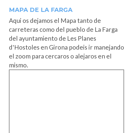
MAPA DE LA FARGA
Aqui os dejamos el Mapa tanto de
carreteras como del pueblo de La Farga
del ayuntamiento de Les Planes
d'Hostoles en Girona podeis ir manejando
el zoom para cercaros o alejaros en el
mismo.