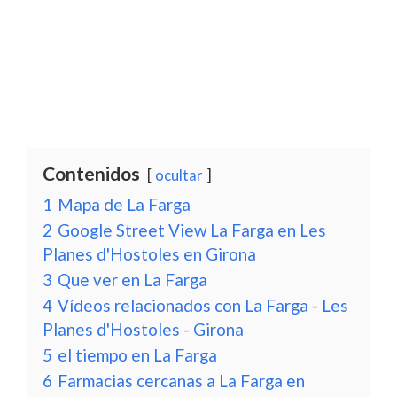
Contenidos
ocultar
1
Mapa de La Farga
2
Google Street View La Farga en Les
Planes d'Hostoles en Girona
3
Que ver en La Farga
4
Vídeos relacionados con La Farga - Les
Planes d'Hostoles - Girona
5
el tiempo en La Farga
6
Farmacias cercanas a La Farga en