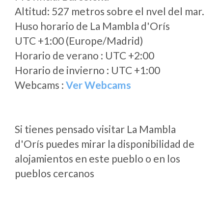
Altitud: 527 metros sobre el nvel del mar.
Huso horario de La Mambla d'Orís
UTC +1:00 (Europe/Madrid)
Horario de verano : UTC +2:00
Horario de invierno : UTC +1:00
Webcams :
Ver Webcams
Si tienes pensado visitar La Mambla
d'Orís puedes mirar la disponibilidad de
alojamientos en este pueblo o en los
pueblos cercanos