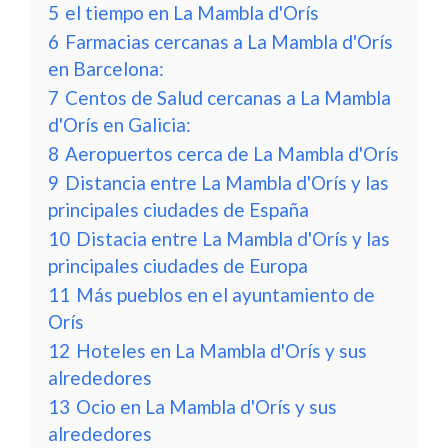
5
el tiempo en La Mambla d'Orís
6
Farmacias cercanas a La Mambla d'Orís
en Barcelona:
7
Centos de Salud cercanas a La Mambla
d'Orís en Galicia:
8
Aeropuertos cerca de La Mambla d'Orís
9
Distancia entre La Mambla d'Orís y las
principales ciudades de España
10
Distacia entre La Mambla d'Orís y las
principales ciudades de Europa
11
Más pueblos en el ayuntamiento de
Orís
12
Hoteles en La Mambla d'Orís y sus
alrededores
13
Ocio en La Mambla d'Orís y sus
alrededores