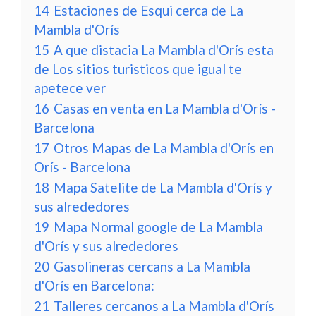
14
Estaciones de Esqui cerca de La
Mambla d'Orís
15
A que distacia La Mambla d'Orís esta
de Los sitios turisticos que igual te
apetece ver
16
Casas en venta en La Mambla d'Orís -
Barcelona
17
Otros Mapas de La Mambla d'Orís en
Orís - Barcelona
18
Mapa Satelite de La Mambla d'Orís y
sus alrededores
19
Mapa Normal google de La Mambla
d'Orís y sus alrededores
20
Gasolineras cercans a La Mambla
d'Orís en Barcelona:
21
Talleres cercanos a La Mambla d'Orís