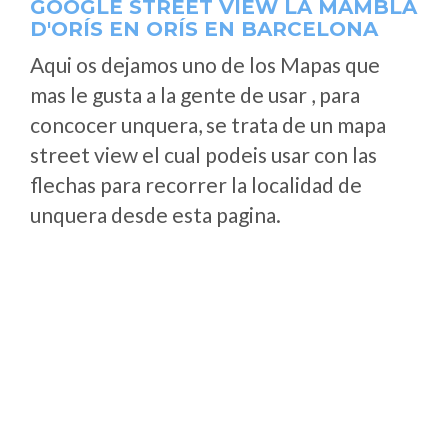
GOOGLE STREET VIEW LA MAMBLA
D'ORÍS EN ORÍS EN BARCELONA
Aqui os dejamos uno de los Mapas que
mas le gusta a la gente de usar , para
concocer unquera, se trata de un mapa
street view el cual podeis usar con las
flechas para recorrer la localidad de
unquera desde esta pagina.