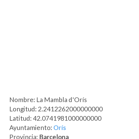
Nombre: La Mambla d'Orís
Longitud: 2.2412262000000000
Latitud: 42.0741981000000000
Ayuntamiento:
Orís
Provincia:
Barcelona