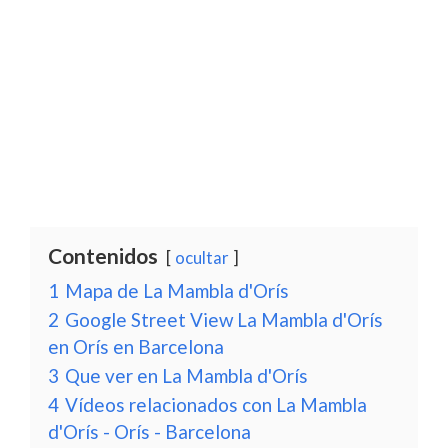
Contenidos
ocultar
1
Mapa de La Mambla d'Orís
2
Google Street View La Mambla d'Orís
en Orís en Barcelona
3
Que ver en La Mambla d'Orís
4
Vídeos relacionados con La Mambla
d'Orís - Orís - Barcelona