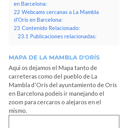
en Barcelona:
22
Webcams cercanas a La Mambla
d'Orís en Barcelona:
23
Contenido Relacionado:
23.1
Publicaciones relacionadas:
MAPA DE LA MAMBLA D'ORÍS
Aqui os dejamos el Mapa tanto de
carreteras como del pueblo de La
Mambla d'Orís del ayuntamiento de Orís
en Barcelona podeis ir manejando el
zoom para cercaros o alejaros en el
mismo.