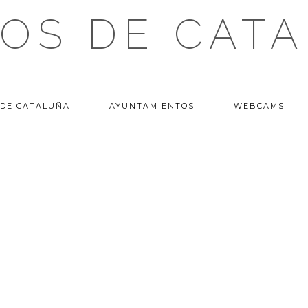
OS DE CAT
 DE CATALUÑA
AYUNTAMIENTOS
WEBCAMS