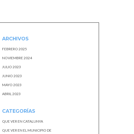
ARCHIVOS
FEBRERO 2025
NOVIEMBRE 2024
JULIO 2023
JUNIO 2023
MAYO 2023
ABRIL 2023
CATEGORÍAS
QUE VER EN CATALUNYA
QUE VER EN EL MUNICIPIO DE