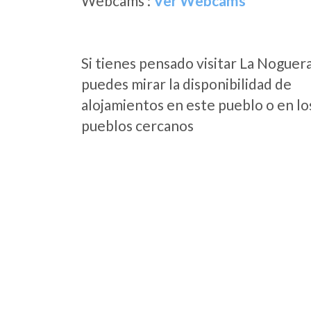
Webcams :
Ver Webcams
Si tienes pensado visitar La Noguer
puedes mirar la disponibilidad de
alojamientos en este pueblo o en lo
pueblos cercanos