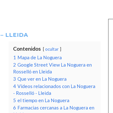
– LLEIDA
Contenidos
ocultar
1
Mapa de La Noguera
2
Google Street View La Noguera en
Rosselló en Lleida
3
Que ver en La Noguera
4
Vídeos relacionados con La Noguera
- Rosselló - Lleida
5
el tiempo en La Noguera
6
Farmacias cercanas a La Noguera en