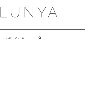
ALUNYA
CONTACTO