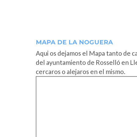
MAPA DE LA NOGUERA
Aqui os dejamos el Mapa tanto de c
del ayuntamiento de Rosselló en Ll
cercaros o alejaros en el mismo.