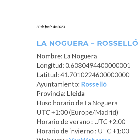
30 de junio de 2023
LA NOGUERA – ROSSELLÓ 
Nombre: La Noguera
Longitud: 0.6080494400000001
Latitud: 41.7010224600000000
Ayuntamiento:
Rosselló
Provincia:
Lleida
Huso horario de La Noguera
UTC +1:00 (Europe/Madrid)
Horario de verano : UTC +2:00
Horario de invierno : UTC +1:00