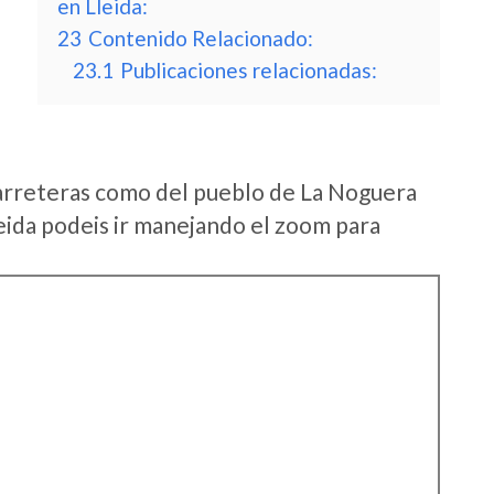
en Lleida:
23
Contenido Relacionado:
23.1
Publicaciones relacionadas:
arreteras como del pueblo de La Noguera
eida podeis ir manejando el zoom para