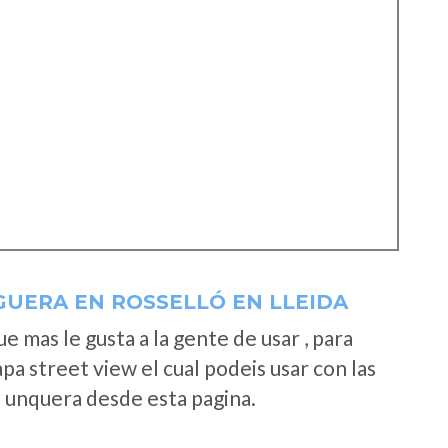
GUERA EN ROSSELLÓ EN LLEIDA
 mas le gusta a la gente de usar , para
a street view el cual podeis usar con las
e unquera desde esta pagina.