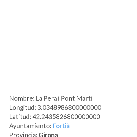
Nombre: La Pera i Pont Martí
Longitud: 3.0348986800000000
Latitud: 42.2435826800000000
Ayuntamiento:
Fortià
Provincia:
Girona