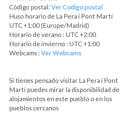
Código postal:
Ver Codigo postal
Huso horario de La Pera i Pont Martí
UTC +1:00 (Europe/Madrid)
Horario de verano : UTC +2:00
Horario de invierno : UTC +1:00
Webcams :
Ver Webcams
Si tienes pensado visitar La Pera i Pont
Martí puedes mirar la disponibilidad de
alojamientos en este pueblo o en los
pueblos cercanos