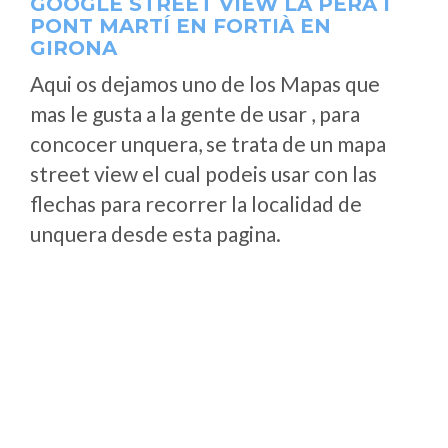
GOOGLE STREET VIEW LA PERA I
PONT MARTÍ EN FORTIÀ EN
GIRONA
Aqui os dejamos uno de los Mapas que
mas le gusta a la gente de usar , para
concocer unquera, se trata de un mapa
street view el cual podeis usar con las
flechas para recorrer la localidad de
unquera desde esta pagina.