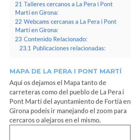
21
Talleres cercanos a La Pera i Pont
Martí en Girona:
22
Webcams cercanas a La Pera i Pont
Martí en Girona:
23
Contenido Relacionado:
23.1
Publicaciones relacionadas:
MAPA DE LA PERA I PONT MARTÍ
Aqui os dejamos el Mapa tanto de
carreteras como del pueblo de La Pera i
Pont Martí del ayuntamiento de Fortià en
Girona podeis ir manejando el zoom para
cercaros o alejaros en el mismo.