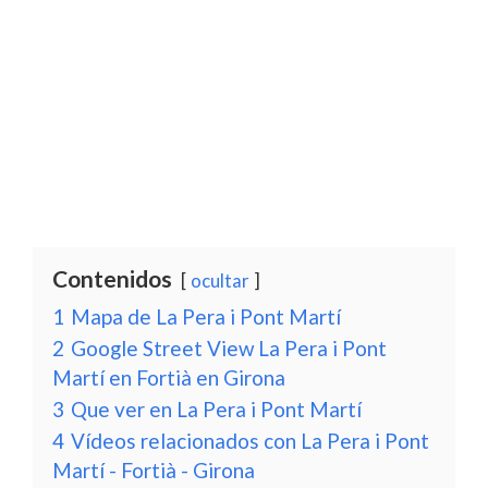
Contenidos
ocultar
1
Mapa de La Pera i Pont Martí
2
Google Street View La Pera i Pont
Martí en Fortià en Girona
3
Que ver en La Pera i Pont Martí
4
Vídeos relacionados con La Pera i Pont
Martí - Fortià - Girona