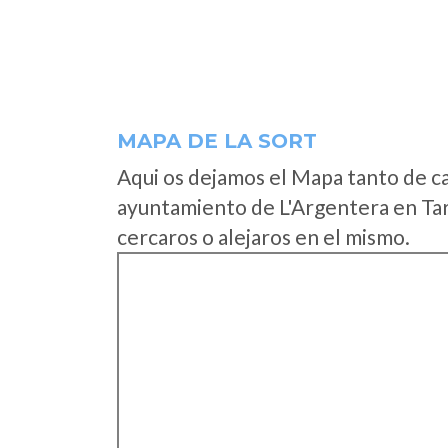
MAPA DE LA SORT
Aqui os dejamos el Mapa tanto de c
ayuntamiento de L'Argentera en Tar
cercaros o alejaros en el mismo.