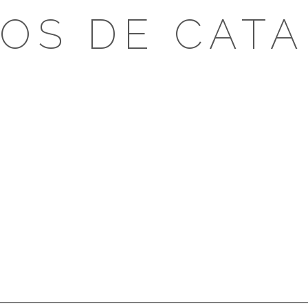
OS DE CAT