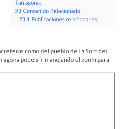
Tarragona:
23
Contenido Relacionado:
23.1
Publicaciones relacionadas:
arreteras como del pueblo de La Sort del
ragona podeis ir manejando el zoom para