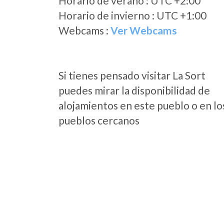
Horario de verano : UTC +2:00
Horario de invierno : UTC +1:00
Webcams :
Ver Webcams
Si tienes pensado visitar La Sort
puedes mirar la disponibilidad de
alojamientos en este pueblo o en lo
pueblos cercanos