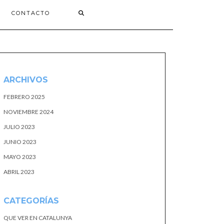
CONTACTO
ARCHIVOS
FEBRERO 2025
NOVIEMBRE 2024
JULIO 2023
JUNIO 2023
MAYO 2023
ABRIL 2023
CATEGORÍAS
QUE VER EN CATALUNYA