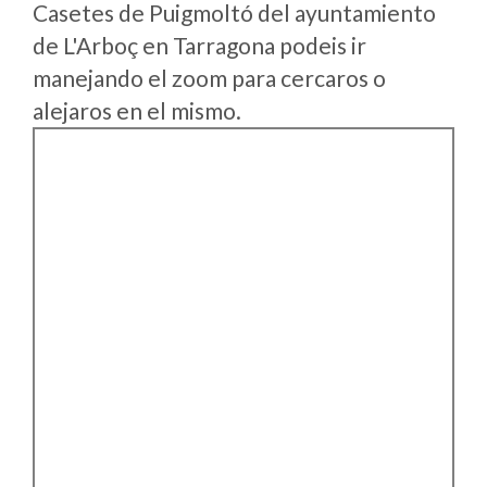
Casetes de Puigmoltó del ayuntamiento
de L'Arboç en Tarragona podeis ir
manejando el zoom para cercaros o
alejaros en el mismo.