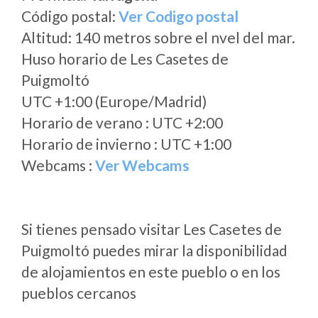
Código postal:
Ver Codigo postal
Altitud: 140 metros sobre el nvel del mar.
Huso horario de Les Casetes de
Puigmoltó
UTC +1:00 (Europe/Madrid)
Horario de verano : UTC +2:00
Horario de invierno : UTC +1:00
Webcams :
Ver Webcams
Si tienes pensado visitar Les Casetes de
Puigmoltó puedes mirar la disponibilidad
de alojamientos en este pueblo o en los
pueblos cercanos