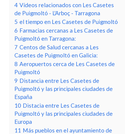
4
Vídeos relacionados con Les Casetes
de Puigmoltó - L'Arboç - Tarragona
5
el tiempo en Les Casetes de Puigmoltó
6
Farmacias cercanas a Les Casetes de
Puigmoltó en Tarragona:
7
Centos de Salud cercanas a Les
Casetes de Puigmoltó en Galicia:
8
Aeropuertos cerca de Les Casetes de
Puigmoltó
9
Distancia entre Les Casetes de
Puigmoltó y las principales ciudades de
España
10
Distacia entre Les Casetes de
Puigmoltó y las principales ciudades de
Europa
11
Más pueblos en el ayuntamiento de