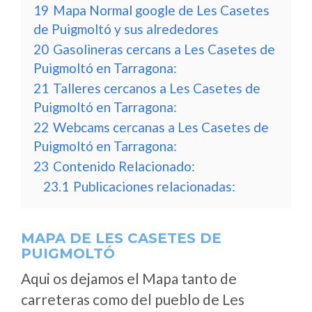
19
Mapa Normal google de Les Casetes
de Puigmoltó y sus alrededores
20
Gasolineras cercans a Les Casetes de
Puigmoltó en Tarragona:
21
Talleres cercanos a Les Casetes de
Puigmoltó en Tarragona:
22
Webcams cercanas a Les Casetes de
Puigmoltó en Tarragona:
23
Contenido Relacionado:
23.1
Publicaciones relacionadas:
MAPA DE LES CASETES DE
PUIGMOLTÓ
Aqui os dejamos el Mapa tanto de
carreteras como del pueblo de Les