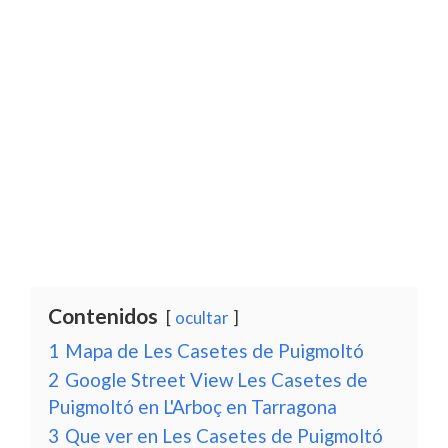
Contenidos
ocultar
1
Mapa de Les Casetes de Puigmoltó
2
Google Street View Les Casetes de
Puigmoltó en L'Arboç en Tarragona
3
Que ver en Les Casetes de Puigmoltó