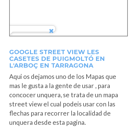
GOOGLE STREET VIEW LES
CASETES DE PUIGMOLTÓ EN
L'ARBOÇ EN TARRAGONA
Aqui os dejamos uno de los Mapas que
mas le gusta a la gente de usar , para
concocer unquera, se trata de un mapa
street view el cual podeis usar con las
flechas para recorrer la localidad de
unquera desde esta pagina.