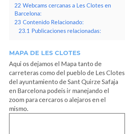
22
Webcams cercanas a Les Clotes en
Barcelona:
23
Contenido Relacionado:
23.1
Publicaciones relacionadas:
MAPA DE LES CLOTES
Aqui os dejamos el Mapa tanto de
carreteras como del pueblo de Les Clotes
del ayuntamiento de Sant Quirze Safaja
en Barcelona podeis ir manejando el
zoom para cercaros o alejaros en el
mismo.