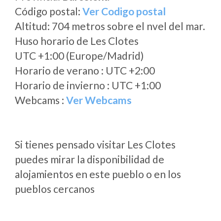
Código postal:
Ver Codigo postal
Altitud: 704 metros sobre el nvel del mar.
Huso horario de Les Clotes
UTC +1:00 (Europe/Madrid)
Horario de verano : UTC +2:00
Horario de invierno : UTC +1:00
Webcams :
Ver Webcams
Si tienes pensado visitar Les Clotes
puedes mirar la disponibilidad de
alojamientos en este pueblo o en los
pueblos cercanos