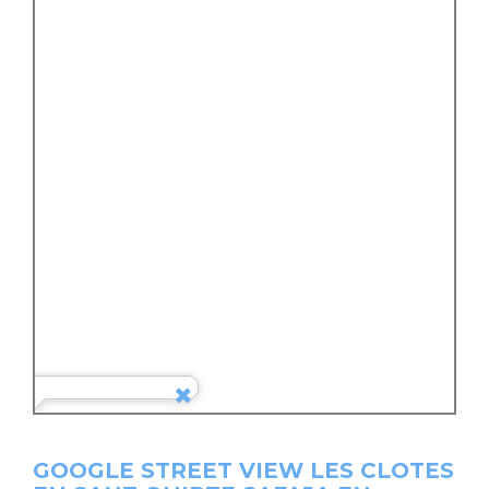
GOOGLE STREET VIEW LES CLOTES