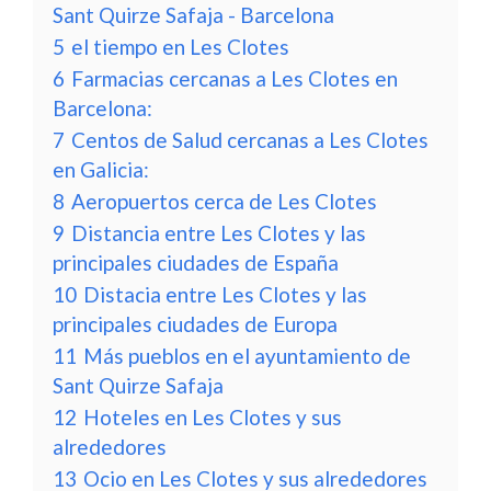
Sant Quirze Safaja - Barcelona
5
el tiempo en Les Clotes
6
Farmacias cercanas a Les Clotes en
Barcelona:
7
Centos de Salud cercanas a Les Clotes
en Galicia:
8
Aeropuertos cerca de Les Clotes
9
Distancia entre Les Clotes y las
principales ciudades de España
10
Distacia entre Les Clotes y las
principales ciudades de Europa
11
Más pueblos en el ayuntamiento de
Sant Quirze Safaja
12
Hoteles en Les Clotes y sus
alrededores
13
Ocio en Les Clotes y sus alrededores