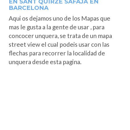
EN SANT QUIRZE SAFAJA EN
BARCELONA
Aqui os dejamos uno de los Mapas que
mas le gusta a la gente de usar , para
concocer unquera, se trata de un mapa
street view el cual podeis usar con las
flechas para recorrer la localidad de
unquera desde esta pagina.