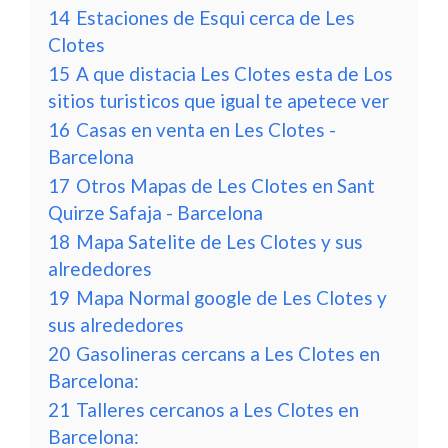
14
Estaciones de Esqui cerca de Les
Clotes
15
A que distacia Les Clotes esta de Los
sitios turisticos que igual te apetece ver
16
Casas en venta en Les Clotes -
Barcelona
17
Otros Mapas de Les Clotes en Sant
Quirze Safaja - Barcelona
18
Mapa Satelite de Les Clotes y sus
alrededores
19
Mapa Normal google de Les Clotes y
sus alrededores
20
Gasolineras cercans a Les Clotes en
Barcelona:
21
Talleres cercanos a Les Clotes en
Barcelona: