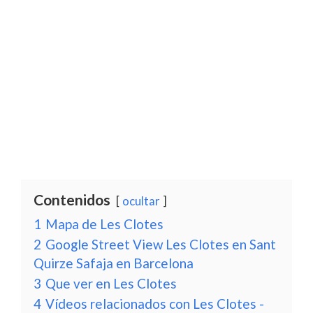
Contenidos
ocultar
1
Mapa de Les Clotes
2
Google Street View Les Clotes en Sant
Quirze Safaja en Barcelona
3
Que ver en Les Clotes
4
Vídeos relacionados con Les Clotes -