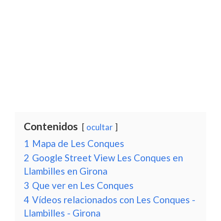
Contenidos
ocultar
1
Mapa de Les Conques
2
Google Street View Les Conques en
Llambilles en Girona
3
Que ver en Les Conques
4
Vídeos relacionados con Les Conques -
Llambilles - Girona