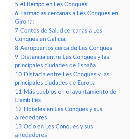
5
el tiempo en Les Conques
6
Farmacias cercanas a Les Conques en
Girona:
7
Centos de Salud cercanas a Les
Conques en Galicia:
8
Aeropuertos cerca de Les Conques
9
Distancia entre Les Conques y las
principales ciudades de España
10
Distacia entre Les Conques y las
principales ciudades de Europa
11
Más pueblos en el ayuntamiento de
Llambilles
12
Hoteles en Les Conques y sus
alrededores
13
Ocio en Les Conques y sus
alrededores