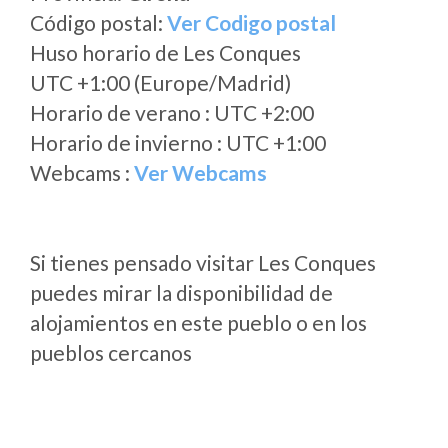
Código postal:
Ver Codigo postal
Huso horario de Les Conques
UTC +1:00 (Europe/Madrid)
Horario de verano : UTC +2:00
Horario de invierno : UTC +1:00
Webcams :
Ver Webcams
Si tienes pensado visitar Les Conques
puedes mirar la disponibilidad de
alojamientos en este pueblo o en los
pueblos cercanos