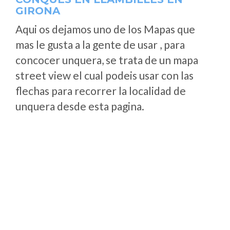
GIRONA
Aqui os dejamos uno de los Mapas que
mas le gusta a la gente de usar , para
concocer unquera, se trata de un mapa
street view el cual podeis usar con las
flechas para recorrer la localidad de
unquera desde esta pagina.