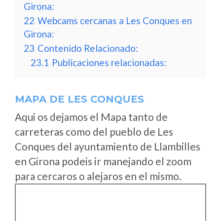
Girona:
22
Webcams cercanas a Les Conques en
Girona:
23
Contenido Relacionado:
23.1
Publicaciones relacionadas:
MAPA DE LES CONQUES
Aqui os dejamos el Mapa tanto de
carreteras como del pueblo de Les
Conques del ayuntamiento de Llambilles
en Girona podeis ir manejando el zoom
para cercaros o alejaros en el mismo.