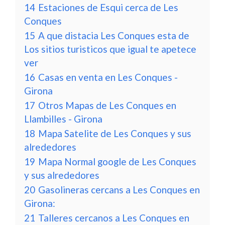
14
Estaciones de Esqui cerca de Les
Conques
15
A que distacia Les Conques esta de
Los sitios turisticos que igual te apetece
ver
16
Casas en venta en Les Conques -
Girona
17
Otros Mapas de Les Conques en
Llambilles - Girona
18
Mapa Satelite de Les Conques y sus
alrededores
19
Mapa Normal google de Les Conques
y sus alrededores
20
Gasolineras cercans a Les Conques en
Girona:
21
Talleres cercanos a Les Conques en