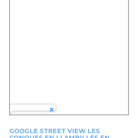
GOOGLE STREET VIEW LES
CONQUES EN LLAMBILLES EN