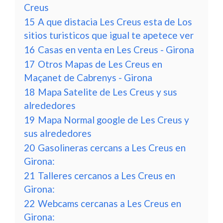
Creus
15
A que distacia Les Creus esta de Los
sitios turisticos que igual te apetece ver
16
Casas en venta en Les Creus - Girona
17
Otros Mapas de Les Creus en
Maçanet de Cabrenys - Girona
18
Mapa Satelite de Les Creus y sus
alrededores
19
Mapa Normal google de Les Creus y
sus alrededores
20
Gasolineras cercans a Les Creus en
Girona:
21
Talleres cercanos a Les Creus en
Girona:
22
Webcams cercanas a Les Creus en
Girona: