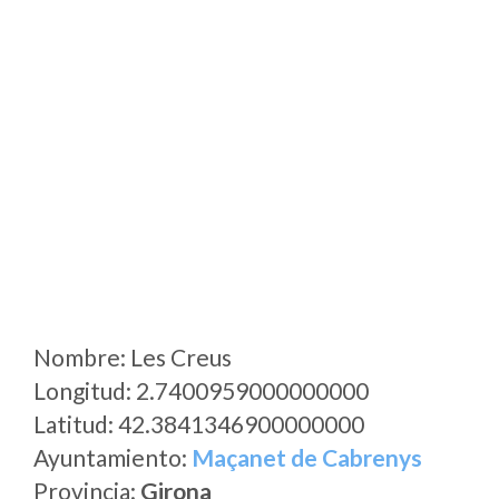
Nombre: Les Creus
Longitud: 2.7400959000000000
Latitud: 42.3841346900000000
Ayuntamiento:
Maçanet de Cabrenys
Provincia:
Girona