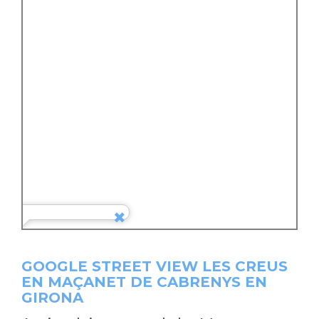
GOOGLE STREET VIEW LES CREUS
EN MAÇANET DE CABRENYS EN
GIRONA