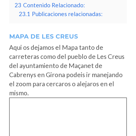
23
Contenido Relacionado:
23.1
Publicaciones relacionadas:
MAPA DE LES CREUS
Aqui os dejamos el Mapa tanto de
carreteras como del pueblo de Les Creus
del ayuntamiento de Maçanet de
Cabrenys en Girona podeis ir manejando
el zoom para cercaros o alejaros en el
mismo.