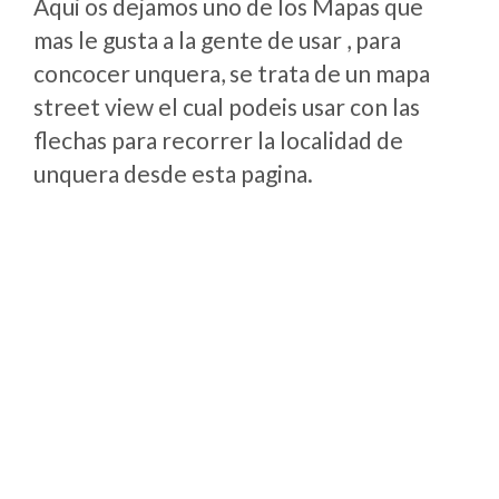
Aqui os dejamos uno de los Mapas que
mas le gusta a la gente de usar , para
concocer unquera, se trata de un mapa
street view el cual podeis usar con las
flechas para recorrer la localidad de
unquera desde esta pagina.