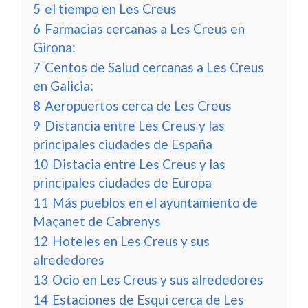
5
el tiempo en Les Creus
6
Farmacias cercanas a Les Creus en
Girona:
7
Centos de Salud cercanas a Les Creus
en Galicia:
8
Aeropuertos cerca de Les Creus
9
Distancia entre Les Creus y las
principales ciudades de España
10
Distacia entre Les Creus y las
principales ciudades de Europa
11
Más pueblos en el ayuntamiento de
Maçanet de Cabrenys
12
Hoteles en Les Creus y sus
alrededores
13
Ocio en Les Creus y sus alrededores
14
Estaciones de Esqui cerca de Les