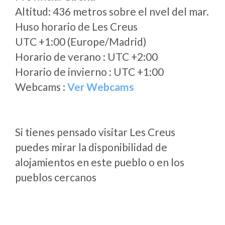
Altitud: 436 metros sobre el nvel del mar.
Huso horario de Les Creus
UTC +1:00 (Europe/Madrid)
Horario de verano : UTC +2:00
Horario de invierno : UTC +1:00
Webcams :
Ver Webcams
Si tienes pensado visitar Les Creus
puedes mirar la disponibilidad de
alojamientos en este pueblo o en los
pueblos cercanos