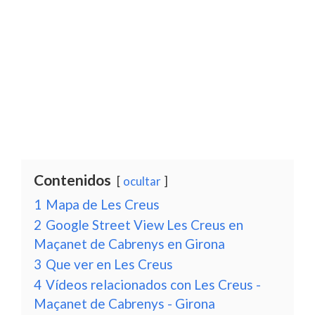
Contenidos
ocultar
1
Mapa de Les Creus
2
Google Street View Les Creus en
Maçanet de Cabrenys en Girona
3
Que ver en Les Creus
4
Vídeos relacionados con Les Creus -
Maçanet de Cabrenys - Girona