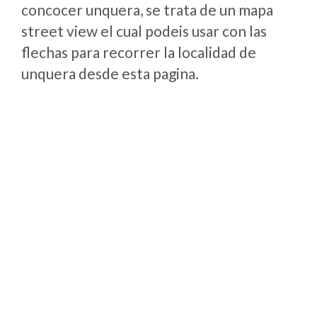
concocer unquera, se trata de un mapa
street view el cual podeis usar con las
flechas para recorrer la localidad de
unquera desde esta pagina.