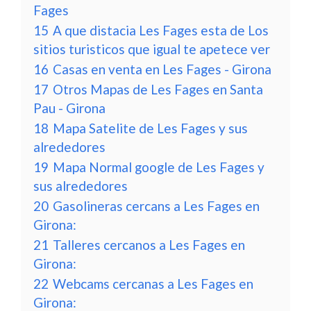
Fages
15
A que distacia Les Fages esta de Los
sitios turisticos que igual te apetece ver
16
Casas en venta en Les Fages - Girona
17
Otros Mapas de Les Fages en Santa
Pau - Girona
18
Mapa Satelite de Les Fages y sus
alrededores
19
Mapa Normal google de Les Fages y
sus alrededores
20
Gasolineras cercans a Les Fages en
Girona:
21
Talleres cercanos a Les Fages en
Girona:
22
Webcams cercanas a Les Fages en
Girona: