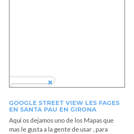
GOOGLE STREET VIEW LES FAGES
EN SANTA PAU EN GIRONA
Aqui os dejamos uno de los Mapas que
mas le gusta a la gente de usar , para