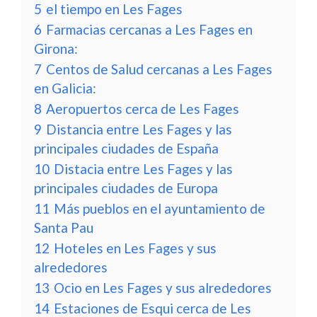
5
el tiempo en Les Fages
6
Farmacias cercanas a Les Fages en
Girona:
7
Centos de Salud cercanas a Les Fages
en Galicia:
8
Aeropuertos cerca de Les Fages
9
Distancia entre Les Fages y las
principales ciudades de España
10
Distacia entre Les Fages y las
principales ciudades de Europa
11
Más pueblos en el ayuntamiento de
Santa Pau
12
Hoteles en Les Fages y sus
alrededores
13
Ocio en Les Fages y sus alrededores
14
Estaciones de Esqui cerca de Les