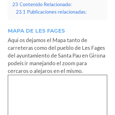
23
Contenido Relacionado:
23.1
Publicaciones relacionadas:
MAPA DE LES FAGES
Aqui os dejamos el Mapa tanto de
carreteras como del pueblo de Les Fages
del ayuntamiento de Santa Pau en Girona
podeis ir manejando el zoom para
cercaros o alejaros en el mismo.