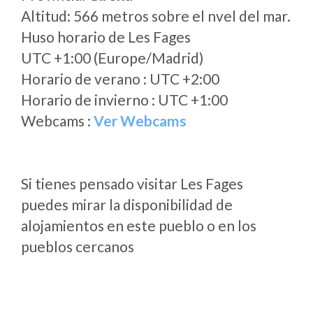
Altitud: 566 metros sobre el nvel del mar.
Huso horario de Les Fages
UTC +1:00 (Europe/Madrid)
Horario de verano : UTC +2:00
Horario de invierno : UTC +1:00
Webcams :
Ver Webcams
Si tienes pensado visitar Les Fages
puedes mirar la disponibilidad de
alojamientos en este pueblo o en los
pueblos cercanos