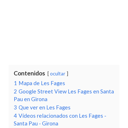
Contenidos
ocultar
1
Mapa de Les Fages
2
Google Street View Les Fages en Santa
Pau en Girona
3
Que ver en Les Fages
4
Vídeos relacionados con Les Fages -
Santa Pau - Girona