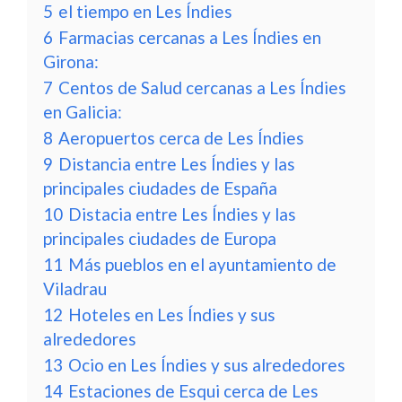
5
el tiempo en Les Índies
6
Farmacias cercanas a Les Índies en
Girona:
7
Centos de Salud cercanas a Les Índies
en Galicia:
8
Aeropuertos cerca de Les Índies
9
Distancia entre Les Índies y las
principales ciudades de España
10
Distacia entre Les Índies y las
principales ciudades de Europa
11
Más pueblos en el ayuntamiento de
Viladrau
12
Hoteles en Les Índies y sus
alrededores
13
Ocio en Les Índies y sus alrededores
14
Estaciones de Esqui cerca de Les