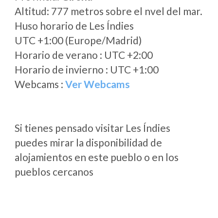
Altitud: 777 metros sobre el nvel del mar.
Huso horario de Les Índies
UTC +1:00 (Europe/Madrid)
Horario de verano : UTC +2:00
Horario de invierno : UTC +1:00
Webcams :
Ver Webcams
Si tienes pensado visitar Les Índies
puedes mirar la disponibilidad de
alojamientos en este pueblo o en los
pueblos cercanos