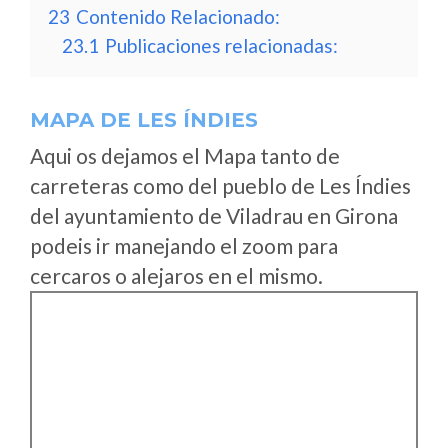
23
Contenido Relacionado:
23.1
Publicaciones relacionadas:
MAPA DE LES ÍNDIES
Aqui os dejamos el Mapa tanto de
carreteras como del pueblo de Les Índies
del ayuntamiento de Viladrau en Girona
podeis ir manejando el zoom para
cercaros o alejaros en el mismo.