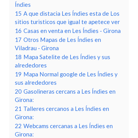
Índies
15
A que distacia Les Índies esta de Los
sitios turisticos que igual te apetece ver
16
Casas en venta en Les Índies - Girona
17
Otros Mapas de Les Índies en
Viladrau - Girona
18
Mapa Satelite de Les Índies y sus
alrededores
19
Mapa Normal google de Les Índies y
sus alrededores
20
Gasolineras cercans a Les Índies en
Girona:
21
Talleres cercanos a Les Índies en
Girona:
22
Webcams cercanas a Les Índies en
Girona: