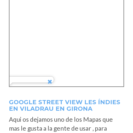
GOOGLE STREET VIEW LES ÍNDIES
EN VILADRAU EN GIRONA
Aqui os dejamos uno de los Mapas que
mas le gusta a la gente de usar , para