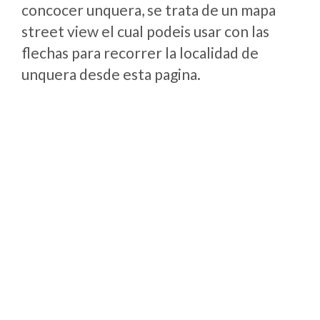
concocer unquera, se trata de un mapa
street view el cual podeis usar con las
flechas para recorrer la localidad de
unquera desde esta pagina.