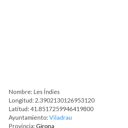
Nombre: Les Índies
Longitud: 2.3902130126953120
Latitud: 41.8517259946419800
Ayuntamiento:
Viladrau
Provincia:
Girona