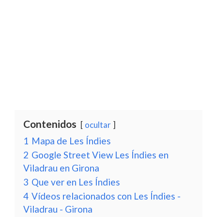
Contenidos
ocultar
1
Mapa de Les Índies
2
Google Street View Les Índies en
Viladrau en Girona
3
Que ver en Les Índies
4
Vídeos relacionados con Les Índies -
Viladrau - Girona