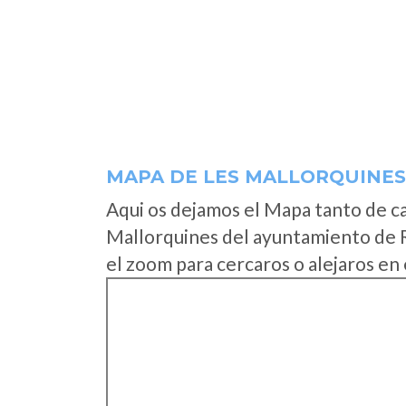
MAPA DE LES MALLORQUINES
Aqui os dejamos el Mapa tanto de c
Mallorquines del ayuntamiento de 
el zoom para cercaros o alejaros en