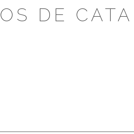
OS DE CAT