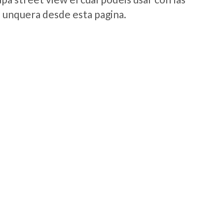
e unquera desde esta pagina.