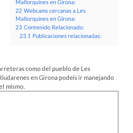
Mallorquines en Girona:
22
Webcams cercanas a Les
Mallorquines en Girona:
23
Contenido Relacionado:
23.1
Publicaciones relacionadas:
arreteras como del pueblo de Les
Riudarenes en Girona podeis ir manejando
 el mismo.