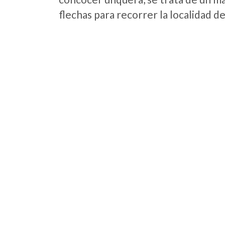
flechas para recorrer la localidad d