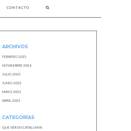
CONTACTO
ARCHIVOS
FEBRERO 2025
NOVIEMBRE 2024
JULIO 2023
JUNIO 2023
MAYO 2023
ABRIL 2023
CATEGORÍAS
QUE VER EN CATALUNYA