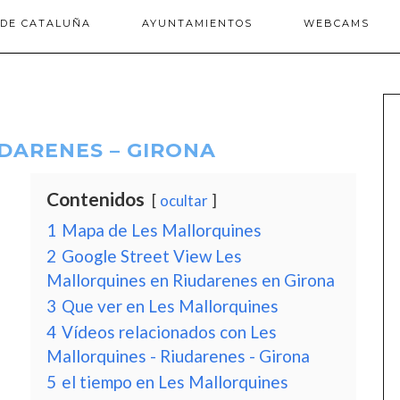
 DE CATALUÑA
AYUNTAMIENTOS
WEBCAMS
UDARENES – GIRONA
Contenidos
ocultar
1
Mapa de Les Mallorquines
2
Google Street View Les
Mallorquines en Riudarenes en Girona
3
Que ver en Les Mallorquines
4
Vídeos relacionados con Les
Mallorquines - Riudarenes - Girona
5
el tiempo en Les Mallorquines