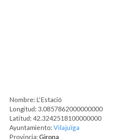
Nombre: L'Estació
Longitud: 3.0857862000000000
Latitud: 42.3242518100000000
Ayuntamiento:
Vilajuïga
Provincia:
Girona