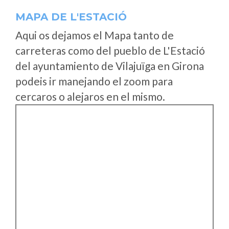
MAPA DE L'ESTACIÓ
Aqui os dejamos el Mapa tanto de
carreteras como del pueblo de L'Estació
del ayuntamiento de Vilajuïga en Girona
podeis ir manejando el zoom para
cercaros o alejaros en el mismo.