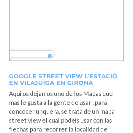
GOOGLE STREET VIEW L'ESTACIÓ
EN VILAJUÏGA EN GIRONA
Aqui os dejamos uno de los Mapas que
mas le gusta a la gente de usar , para
concocer unquera, se trata de un mapa
street view el cual podeis usar con las
flechas para recorrer la localidad de