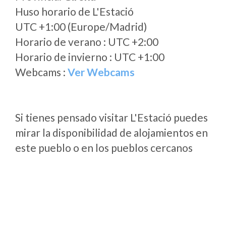
Huso horario de L'Estació
UTC +1:00 (Europe/Madrid)
Horario de verano : UTC +2:00
Horario de invierno : UTC +1:00
Webcams :
Ver Webcams
Si tienes pensado visitar L'Estació puedes
mirar la disponibilidad de alojamientos en
este pueblo o en los pueblos cercanos