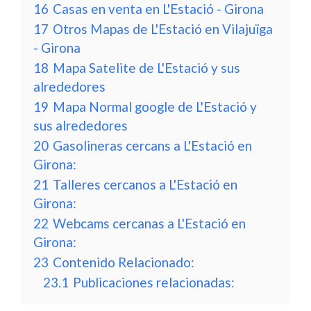
16
Casas en venta en L'Estació - Girona
17
Otros Mapas de L'Estació en Vilajuïga
- Girona
18
Mapa Satelite de L'Estació y sus
alrededores
19
Mapa Normal google de L'Estació y
sus alrededores
20
Gasolineras cercans a L'Estació en
Girona:
21
Talleres cercanos a L'Estació en
Girona:
22
Webcams cercanas a L'Estació en
Girona:
23
Contenido Relacionado:
23.1
Publicaciones relacionadas: