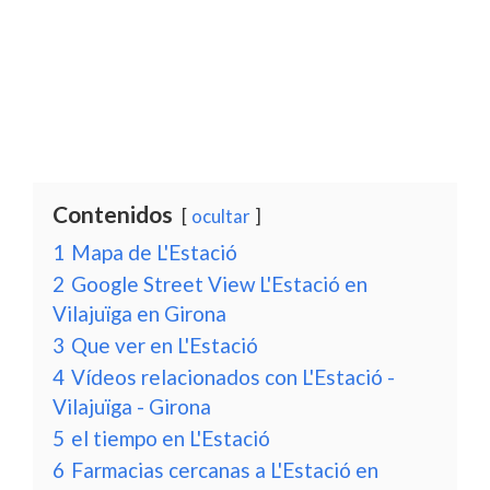
Contenidos
ocultar
1
Mapa de L'Estació
2
Google Street View L'Estació en
Vilajuïga en Girona
3
Que ver en L'Estació
4
Vídeos relacionados con L'Estació -
Vilajuïga - Girona
5
el tiempo en L'Estació
6
Farmacias cercanas a L'Estació en