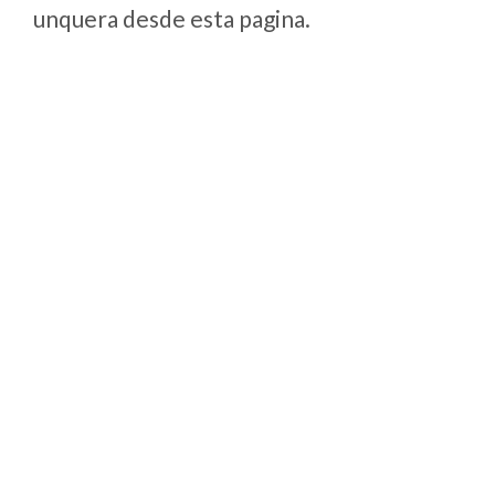
unquera desde esta pagina.