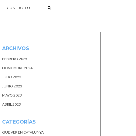
CONTACTO
ARCHIVOS
FEBRERO 2025
NOVIEMBRE 2024
JULIO 2023
JUNIO 2023
MAYO 2023
ABRIL 2023
CATEGORÍAS
QUE VER EN CATALUNYA