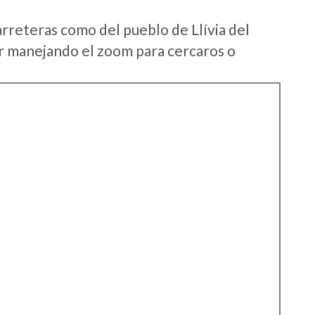
rreteras como del pueblo de Llívia del
r manejando el zoom para cercaros o