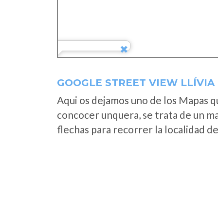
GOOGLE STREET VIEW LLÍVIA
Aqui os dejamos uno de los Mapas que
concocer unquera, se trata de un map
flechas para recorrer la localidad d