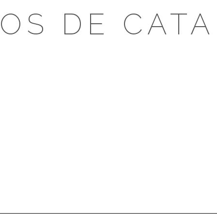
OS DE CAT