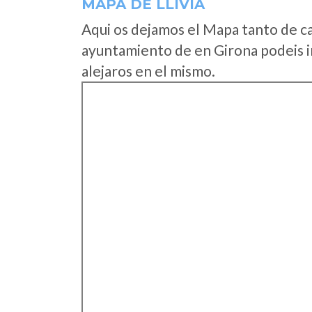
MAPA DE LLÍVIA
Aqui os dejamos el Mapa tanto de ca
ayuntamiento de en Girona podeis i
alejaros en el mismo.