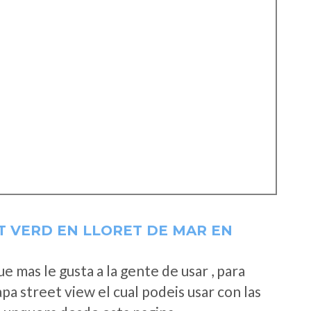
T VERD EN LLORET DE MAR EN
 mas le gusta a la gente de usar , para
a street view el cual podeis usar con las