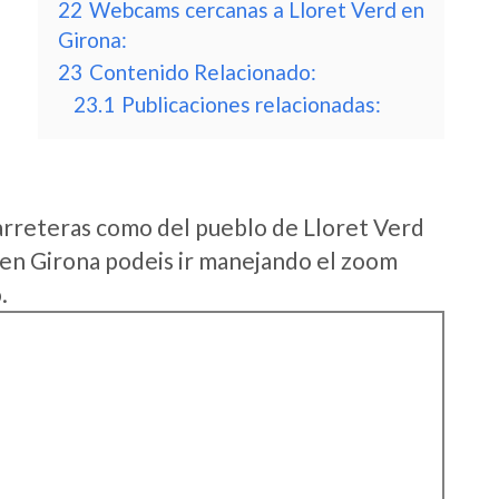
22
Webcams cercanas a Lloret Verd en
Girona:
23
Contenido Relacionado:
23.1
Publicaciones relacionadas:
arreteras como del pueblo de Lloret Verd
en Girona podeis ir manejando el zoom
.