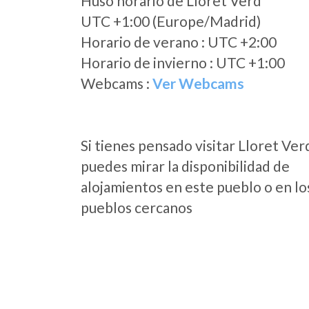
Huso horario de Lloret Verd
UTC +1:00 (Europe/Madrid)
Horario de verano : UTC +2:00
Horario de invierno : UTC +1:00
Webcams :
Ver Webcams
Si tienes pensado visitar Lloret Ver
puedes mirar la disponibilidad de
alojamientos en este pueblo o en lo
pueblos cercanos