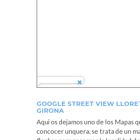
GOOGLE STREET VIEW LLORE
GIRONA
Aqui os dejamos uno de los Mapas que
concocer unquera, se trata de un map