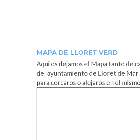
MAPA DE LLORET VERD
Aqui os dejamos el Mapa tanto de c
del ayuntamiento de Lloret de Mar 
para cercaros o alejaros en el mismo