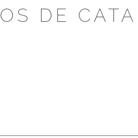
OS DE CAT