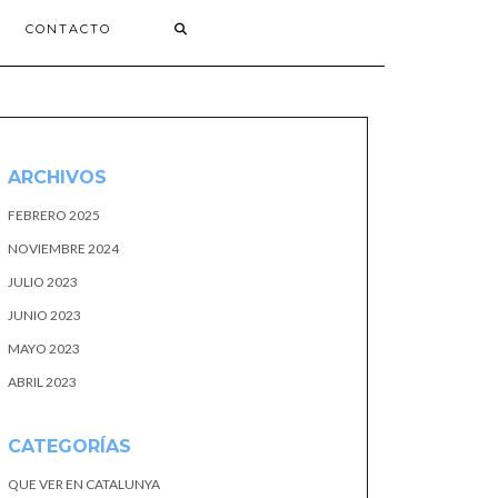
CONTACTO
ARCHIVOS
FEBRERO 2025
NOVIEMBRE 2024
JULIO 2023
JUNIO 2023
MAYO 2023
ABRIL 2023
CATEGORÍAS
QUE VER EN CATALUNYA