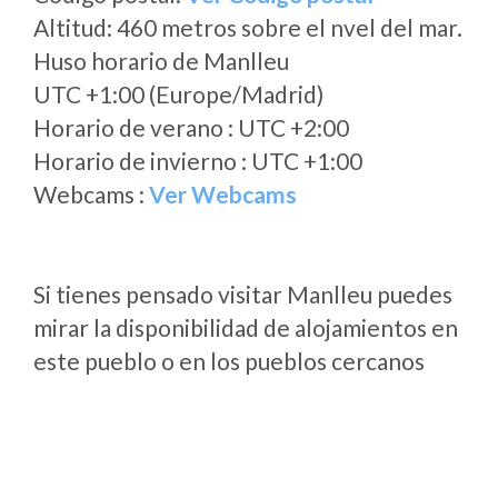
Altitud: 460 metros sobre el nvel del mar.
Huso horario de Manlleu
UTC +1:00 (Europe/Madrid)
Horario de verano : UTC +2:00
Horario de invierno : UTC +1:00
Webcams :
Ver Webcams
Si tienes pensado visitar Manlleu puedes
mirar la disponibilidad de alojamientos en
este pueblo o en los pueblos cercanos