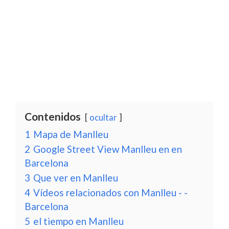
Contenidos
ocultar
1
Mapa de Manlleu
2
Google Street View Manlleu en en
Barcelona
3
Que ver en Manlleu
4
Vídeos relacionados con Manlleu - -
Barcelona
5
el tiempo en Manlleu