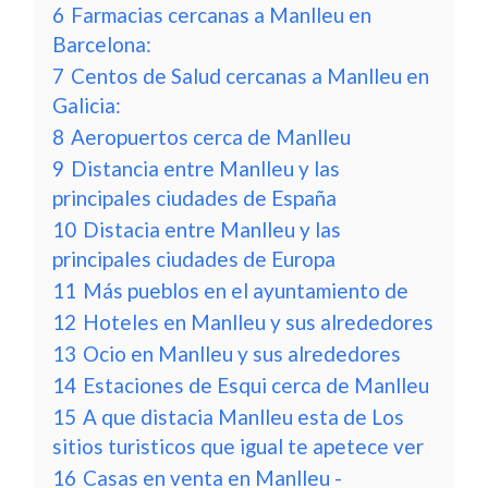
6
Farmacias cercanas a Manlleu en
Barcelona:
7
Centos de Salud cercanas a Manlleu en
Galicia:
8
Aeropuertos cerca de Manlleu
9
Distancia entre Manlleu y las
principales ciudades de España
10
Distacia entre Manlleu y las
principales ciudades de Europa
11
Más pueblos en el ayuntamiento de
12
Hoteles en Manlleu y sus alrededores
13
Ocio en Manlleu y sus alrededores
14
Estaciones de Esqui cerca de Manlleu
15
A que distacia Manlleu esta de Los
sitios turisticos que igual te apetece ver
16
Casas en venta en Manlleu -