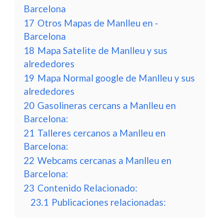
Barcelona
17
Otros Mapas de Manlleu en -
Barcelona
18
Mapa Satelite de Manlleu y sus
alrededores
19
Mapa Normal google de Manlleu y sus
alrededores
20
Gasolineras cercans a Manlleu en
Barcelona:
21
Talleres cercanos a Manlleu en
Barcelona:
22
Webcams cercanas a Manlleu en
Barcelona:
23
Contenido Relacionado:
23.1
Publicaciones relacionadas: