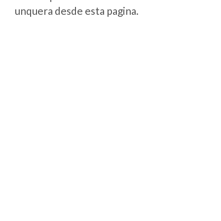
unquera desde esta pagina.