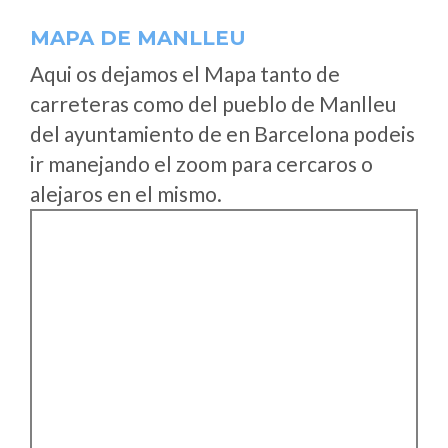
MAPA DE MANLLEU
Aqui os dejamos el Mapa tanto de
carreteras como del pueblo de Manlleu
del ayuntamiento de en Barcelona podeis
ir manejando el zoom para cercaros o
alejaros en el mismo.