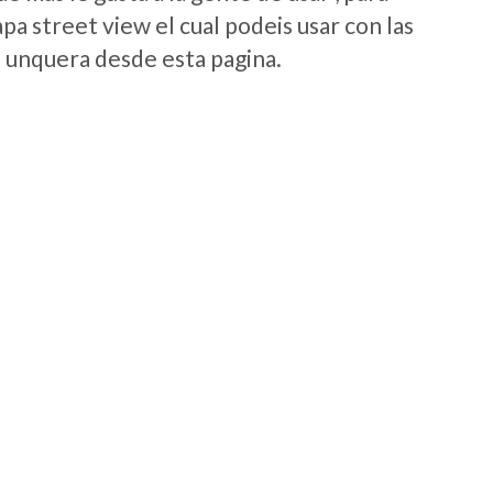
a street view el cual podeis usar con las
e unquera desde esta pagina.