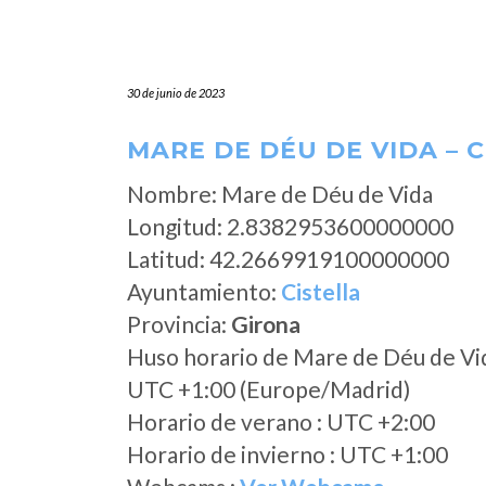
30 de junio de 2023
MARE DE DÉU DE VIDA – C
Nombre: Mare de Déu de Vida
Longitud: 2.8382953600000000
Latitud: 42.2669919100000000
Ayuntamiento:
Cistella
Provincia:
Girona
Huso horario de Mare de Déu de Vi
UTC +1:00 (Europe/Madrid)
Horario de verano : UTC +2:00
Horario de invierno : UTC +1:00