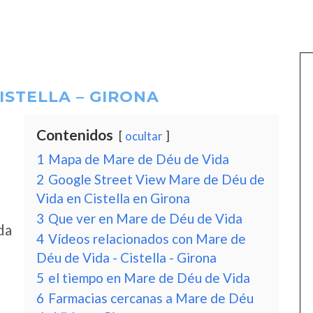
ISTELLA – GIRONA
Contenidos
ocultar
1
Mapa de Mare de Déu de Vida
2
Google Street View Mare de Déu de
Vida en Cistella en Girona
3
Que ver en Mare de Déu de Vida
da
4
Vídeos relacionados con Mare de
Déu de Vida - Cistella - Girona
5
el tiempo en Mare de Déu de Vida
6
Farmacias cercanas a Mare de Déu