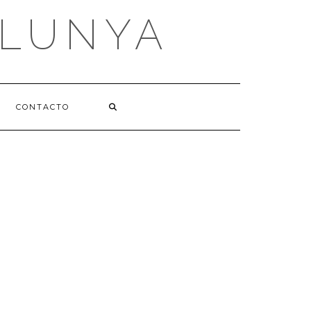
ALUNYA
CONTACTO