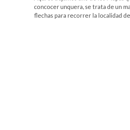
concocer unquera, se trata de un map
flechas para recorrer la localidad d