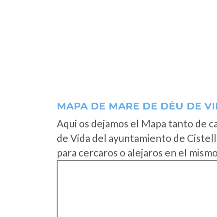
MAPA DE MARE DE DÉU DE V
Aqui os dejamos el Mapa tanto de 
de Vida del ayuntamiento de Cistel
para cercaros o alejaros en el mismo