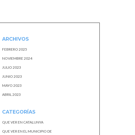
ARCHIVOS
FEBRERO 2025
NOVIEMBRE 2024
JULIO 2023
JUNIO 2023
MAYO 2023
ABRIL 2023
CATEGORÍAS
QUE VER EN CATALUNYA
QUE VER EN EL MUNICIPIO DE