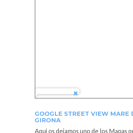
GOOGLE STREET VIEW MARE D
GIRONA
Aqui os dejamos uno de los Mapas que