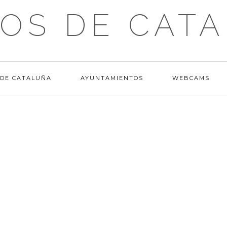
OS DE CAT
 DE CATALUÑA
AYUNTAMIENTOS
WEBCAMS