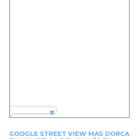
GOOGLE STREET VIEW MAS DORCA