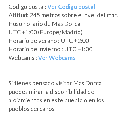
Código postal:
Ver Codigo postal
Altitud: 245 metros sobre el nvel del mar.
Huso horario de Mas Dorca
UTC +1:00 (Europe/Madrid)
Horario de verano : UTC +2:00
Horario de invierno : UTC +1:00
Webcams :
Ver Webcams
Si tienes pensado visitar Mas Dorca
puedes mirar la disponibilidad de
alojamientos en este pueblo o en los
pueblos cercanos