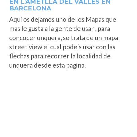
EN L'AMETLLA DEL VALLÈS EN
BARCELONA
Aqui os dejamos uno de los Mapas que
mas le gusta a la gente de usar , para
concocer unquera, se trata de un mapa
street view el cual podeis usar con las
flechas para recorrer la localidad de
unquera desde esta pagina.