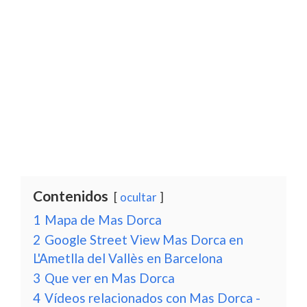
Contenidos
ocultar
1
Mapa de Mas Dorca
2
Google Street View Mas Dorca en
L'Ametlla del Vallès en Barcelona
3
Que ver en Mas Dorca
4
Vídeos relacionados con Mas Dorca -