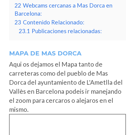
22
Webcams cercanas a Mas Dorca en
Barcelona:
23
Contenido Relacionado:
23.1
Publicaciones relacionadas:
MAPA DE MAS DORCA
Aqui os dejamos el Mapa tanto de
carreteras como del pueblo de Mas
Dorca del ayuntamiento de L'Ametlla del
Vallès en Barcelona podeis ir manejando
el zoom para cercaros o alejaros en el
mismo.