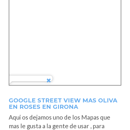
GOOGLE STREET VIEW MAS OLIVA
EN ROSES EN GIRONA
Aqui os dejamos uno de los Mapas que
mas le gusta a la gente de usar , para