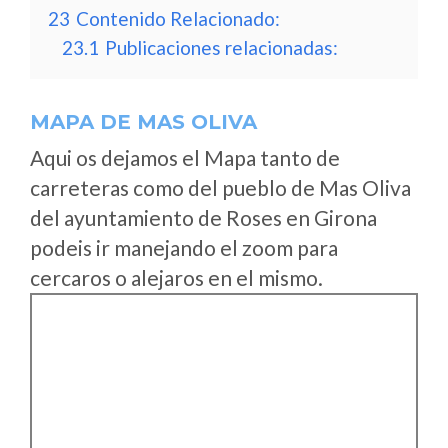
23
Contenido Relacionado:
23.1
Publicaciones relacionadas:
MAPA DE MAS OLIVA
Aqui os dejamos el Mapa tanto de
carreteras como del pueblo de Mas Oliva
del ayuntamiento de Roses en Girona
podeis ir manejando el zoom para
cercaros o alejaros en el mismo.