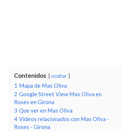
Contenidos
ocultar
1
Mapa de Mas Oliva
2
Google Street View Mas Oliva en
Roses en Girona
3
Que ver en Mas Oliva
4
Vídeos relacionados con Mas Oliva -
Roses - Girona