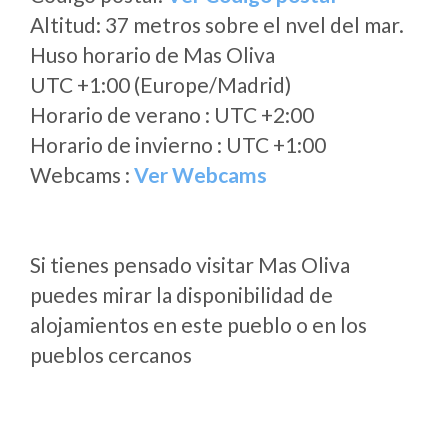
Altitud: 37 metros sobre el nvel del mar.
Huso horario de Mas Oliva
UTC +1:00 (Europe/Madrid)
Horario de verano : UTC +2:00
Horario de invierno : UTC +1:00
Webcams :
Ver Webcams
Si tienes pensado visitar Mas Oliva
puedes mirar la disponibilidad de
alojamientos en este pueblo o en los
pueblos cercanos