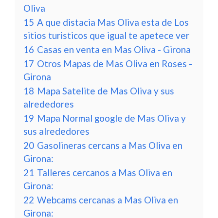
Oliva
15
A que distacia Mas Oliva esta de Los
sitios turisticos que igual te apetece ver
16
Casas en venta en Mas Oliva - Girona
17
Otros Mapas de Mas Oliva en Roses -
Girona
18
Mapa Satelite de Mas Oliva y sus
alrededores
19
Mapa Normal google de Mas Oliva y
sus alrededores
20
Gasolineras cercans a Mas Oliva en
Girona:
21
Talleres cercanos a Mas Oliva en
Girona:
22
Webcams cercanas a Mas Oliva en
Girona: