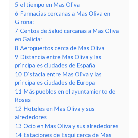
5
el tiempo en Mas Oliva
6
Farmacias cercanas a Mas Oliva en
Girona:
7
Centos de Salud cercanas a Mas Oliva
en Galicia:
8
Aeropuertos cerca de Mas Oliva
9
Distancia entre Mas Oliva y las
principales ciudades de España
10
Distacia entre Mas Oliva y las
principales ciudades de Europa
11
Más pueblos en el ayuntamiento de
Roses
12
Hoteles en Mas Oliva y sus
alrededores
13
Ocio en Mas Oliva y sus alrededores
14
Estaciones de Esqui cerca de Mas