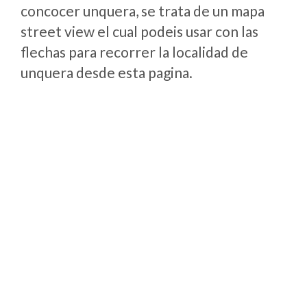
concocer unquera, se trata de un mapa
street view el cual podeis usar con las
flechas para recorrer la localidad de
unquera desde esta pagina.