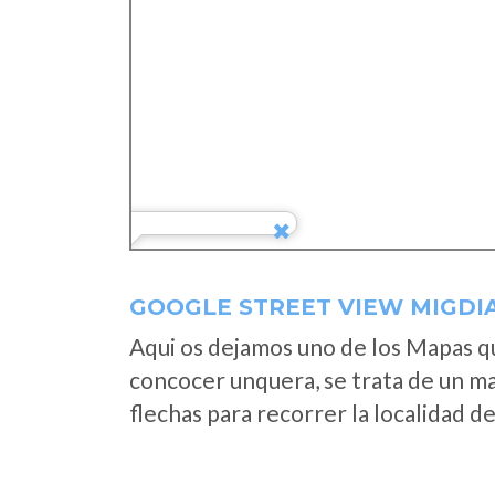
GOOGLE STREET VIEW MIGDIA
Aqui os dejamos uno de los Mapas que
concocer unquera, se trata de un map
flechas para recorrer la localidad d