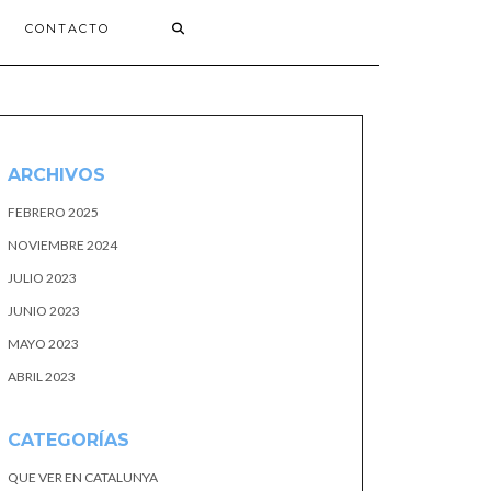
CONTACTO
ARCHIVOS
FEBRERO 2025
NOVIEMBRE 2024
JULIO 2023
JUNIO 2023
MAYO 2023
ABRIL 2023
CATEGORÍAS
QUE VER EN CATALUNYA