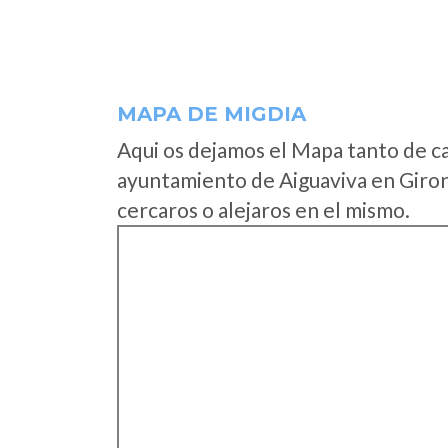
MAPA DE MIGDIA
Aqui os dejamos el Mapa tanto de c
ayuntamiento de Aiguaviva en Giron
cercaros o alejaros en el mismo.