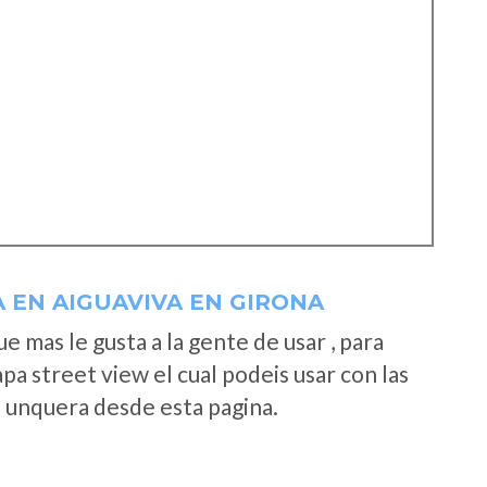
 EN AIGUAVIVA EN GIRONA
 mas le gusta a la gente de usar , para
a street view el cual podeis usar con las
e unquera desde esta pagina.