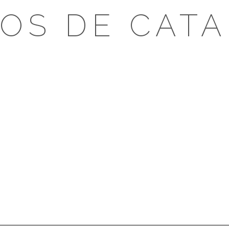
OS DE CAT