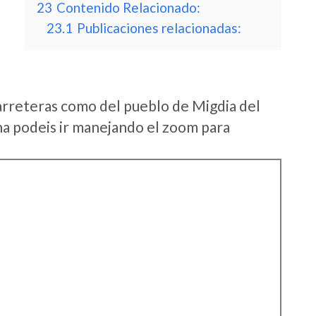
23
Contenido Relacionado:
23.1
Publicaciones relacionadas:
arreteras como del pueblo de Migdia del
a podeis ir manejando el zoom para