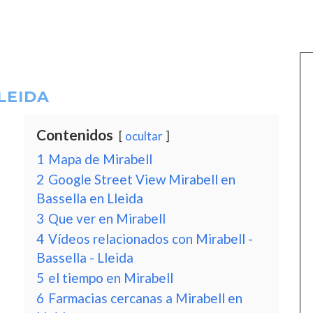
LEIDA
Contenidos
ocultar
1
Mapa de Mirabell
2
Google Street View Mirabell en
Bassella en Lleida
3
Que ver en Mirabell
4
Vídeos relacionados con Mirabell -
Bassella - Lleida
5
el tiempo en Mirabell
6
Farmacias cercanas a Mirabell en