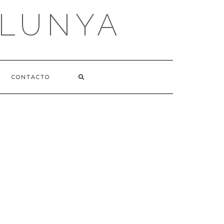
ALUNYA
CONTACTO