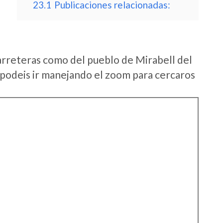
23.1
Publicaciones relacionadas:
arreteras como del pueblo de Mirabell del
 podeis ir manejando el zoom para cercaros