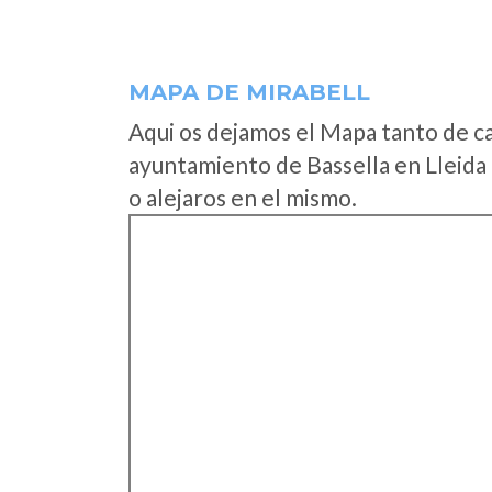
MAPA DE MIRABELL
Aqui os dejamos el Mapa tanto de c
ayuntamiento de Bassella en Lleida
o alejaros en el mismo.