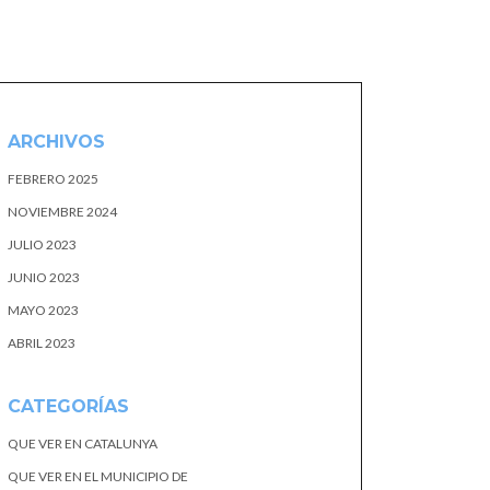
ARCHIVOS
FEBRERO 2025
NOVIEMBRE 2024
JULIO 2023
JUNIO 2023
MAYO 2023
ABRIL 2023
CATEGORÍAS
QUE VER EN CATALUNYA
QUE VER EN EL MUNICIPIO DE