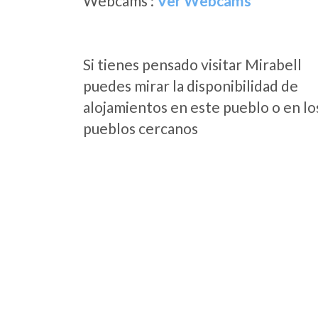
Webcams :
Ver Webcams
Si tienes pensado visitar Mirabell
puedes mirar la disponibilidad de
alojamientos en este pueblo o en lo
pueblos cercanos