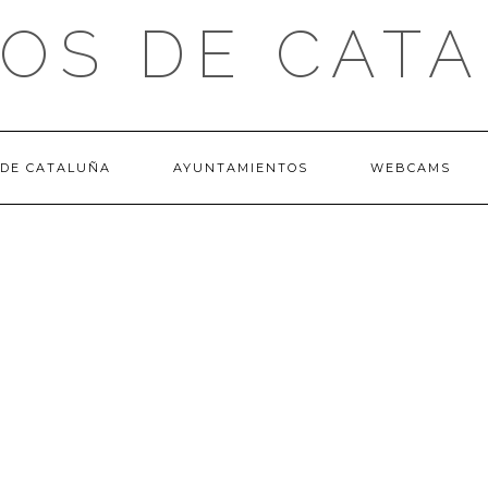
OS DE CAT
 DE CATALUÑA
AYUNTAMIENTOS
WEBCAMS