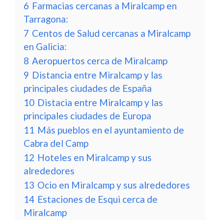
6
Farmacias cercanas a Miralcamp en
Tarragona:
7
Centos de Salud cercanas a Miralcamp
en Galicia:
8
Aeropuertos cerca de Miralcamp
9
Distancia entre Miralcamp y las
principales ciudades de España
10
Distacia entre Miralcamp y las
principales ciudades de Europa
11
Más pueblos en el ayuntamiento de
Cabra del Camp
12
Hoteles en Miralcamp y sus
alrededores
13
Ocio en Miralcamp y sus alrededores
14
Estaciones de Esqui cerca de
Miralcamp