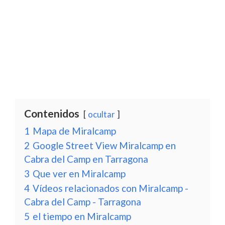
Contenidos
ocultar
1
Mapa de Miralcamp
2
Google Street View Miralcamp en
Cabra del Camp en Tarragona
3
Que ver en Miralcamp
4
Vídeos relacionados con Miralcamp -
Cabra del Camp - Tarragona
5
el tiempo en Miralcamp