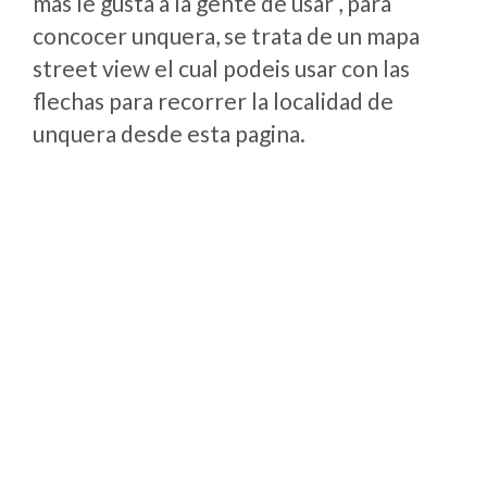
mas le gusta a la gente de usar , para
concocer unquera, se trata de un mapa
street view el cual podeis usar con las
flechas para recorrer la localidad de
unquera desde esta pagina.