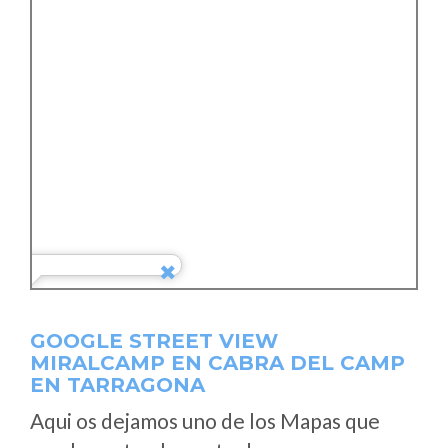
GOOGLE STREET VIEW
MIRALCAMP EN CABRA DEL CAMP
EN TARRAGONA
Aqui os dejamos uno de los Mapas que