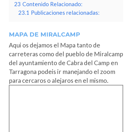
23
Contenido Relacionado:
23.1
Publicaciones relacionadas:
MAPA DE MIRALCAMP
Aqui os dejamos el Mapa tanto de
carreteras como del pueblo de Miralcamp
del ayuntamiento de Cabra del Camp en
Tarragona podeis ir manejando el zoom
para cercaros o alejaros en el mismo.