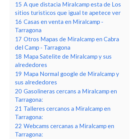
15
A que distacia Miralcamp esta de Los
sitios turisticos que igual te apetece ver
16
Casas en venta en Miralcamp -
Tarragona
17
Otros Mapas de Miralcamp en Cabra
del Camp - Tarragona
18
Mapa Satelite de Miralcamp y sus
alrededores
19
Mapa Normal google de Miralcamp y
sus alrededores
20
Gasolineras cercans a Miralcamp en
Tarragona:
21
Talleres cercanos a Miralcamp en
Tarragona:
22
Webcams cercanas a Miralcamp en
Tarragona: