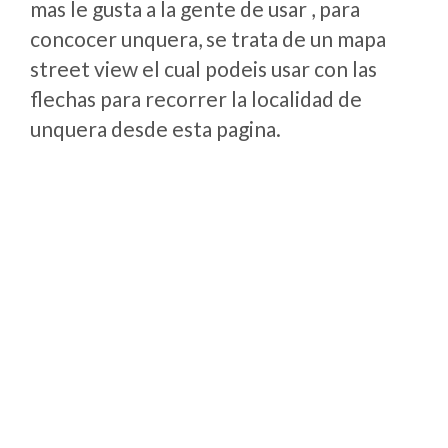
mas le gusta a la gente de usar , para
concocer unquera, se trata de un mapa
street view el cual podeis usar con las
flechas para recorrer la localidad de
unquera desde esta pagina.