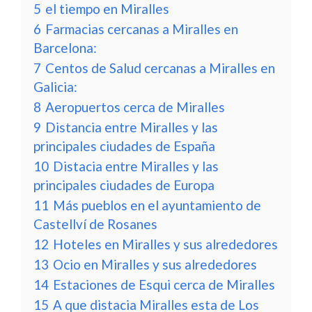
5
el tiempo en Miralles
6
Farmacias cercanas a Miralles en
Barcelona:
7
Centos de Salud cercanas a Miralles en
Galicia:
8
Aeropuertos cerca de Miralles
9
Distancia entre Miralles y las
principales ciudades de España
10
Distacia entre Miralles y las
principales ciudades de Europa
11
Más pueblos en el ayuntamiento de
Castellví de Rosanes
12
Hoteles en Miralles y sus alrededores
13
Ocio en Miralles y sus alrededores
14
Estaciones de Esqui cerca de Miralles
15
A que distacia Miralles esta de Los