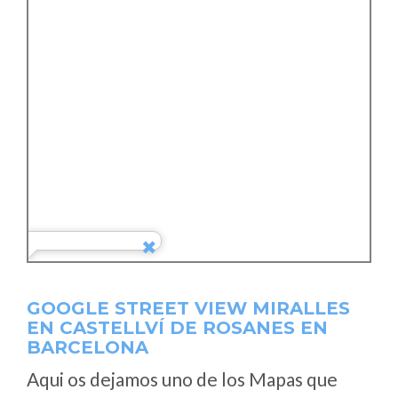
GOOGLE STREET VIEW MIRALLES
EN CASTELLVÍ DE ROSANES EN
BARCELONA
Aqui os dejamos uno de los Mapas que