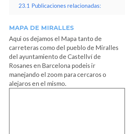
23.1
Publicaciones relacionadas:
MAPA DE MIRALLES
Aqui os dejamos el Mapa tanto de
carreteras como del pueblo de Miralles
del ayuntamiento de Castellví de
Rosanes en Barcelona podeis ir
manejando el zoom para cercaros o
alejaros en el mismo.