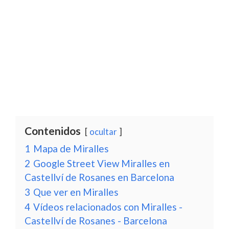
Contenidos
ocultar
1
Mapa de Miralles
2
Google Street View Miralles en
Castellví de Rosanes en Barcelona
3
Que ver en Miralles
4
Vídeos relacionados con Miralles -
Castellví de Rosanes - Barcelona