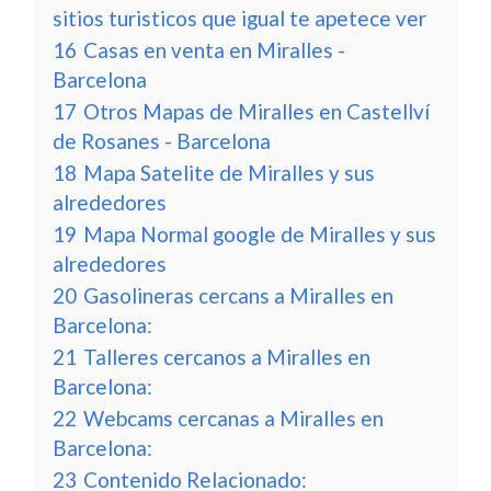
sitios turisticos que igual te apetece ver
16
Casas en venta en Miralles -
Barcelona
17
Otros Mapas de Miralles en Castellví
de Rosanes - Barcelona
18
Mapa Satelite de Miralles y sus
alrededores
19
Mapa Normal google de Miralles y sus
alrededores
20
Gasolineras cercans a Miralles en
Barcelona:
21
Talleres cercanos a Miralles en
Barcelona:
22
Webcams cercanas a Miralles en
Barcelona:
23
Contenido Relacionado: