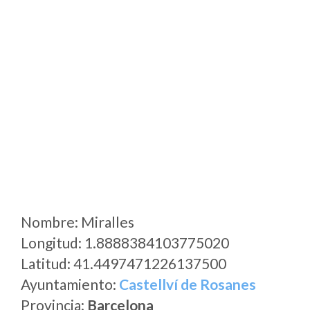
Nombre: Miralles
Longitud: 1.8888384103775020
Latitud: 41.4497471226137500
Ayuntamiento:
Castellví de Rosanes
Provincia:
Barcelona