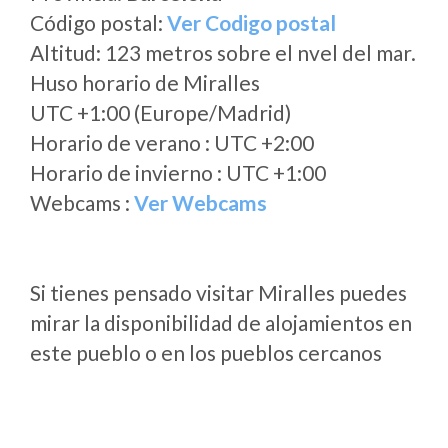
Código postal:
Ver Codigo postal
Altitud: 123 metros sobre el nvel del mar.
Huso horario de Miralles
UTC +1:00 (Europe/Madrid)
Horario de verano : UTC +2:00
Horario de invierno : UTC +1:00
Webcams :
Ver Webcams
Si tienes pensado visitar Miralles puedes
mirar la disponibilidad de alojamientos en
este pueblo o en los pueblos cercanos