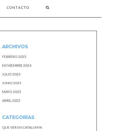
CONTACTO
ARCHIVOS
FEBRERO 2025
NOVIEMBRE 2024
JULIO 2023
JUNIO 2023
MAYO 2023
ABRIL 2023
CATEGORÍAS
QUE VER EN CATALUNYA