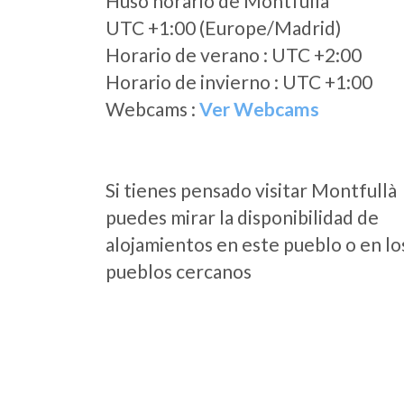
Huso horario de Montfullà
UTC +1:00 (Europe/Madrid)
Horario de verano : UTC +2:00
Horario de invierno : UTC +1:00
Webcams :
Ver Webcams
Si tienes pensado visitar Montfullà
puedes mirar la disponibilidad de
alojamientos en este pueblo o en lo
pueblos cercanos