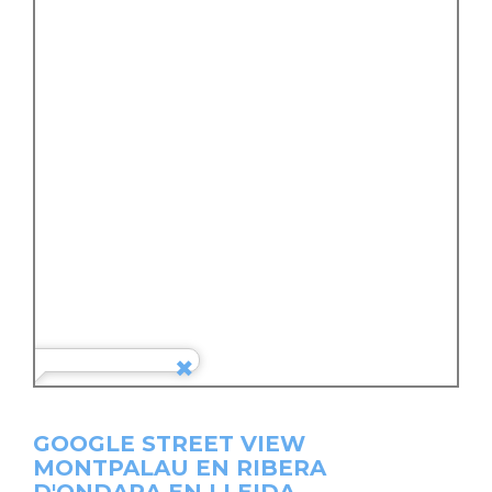
GOOGLE STREET VIEW
MONTPALAU EN RIBERA