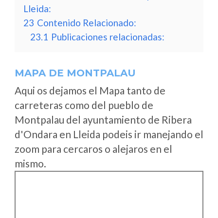
Lleida:
23
Contenido Relacionado:
23.1
Publicaciones relacionadas:
MAPA DE MONTPALAU
Aqui os dejamos el Mapa tanto de
carreteras como del pueblo de
Montpalau del ayuntamiento de Ribera
d'Ondara en Lleida podeis ir manejando el
zoom para cercaros o alejaros en el
mismo.