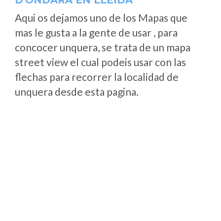
D'ONDARA EN LLEIDA
Aqui os dejamos uno de los Mapas que
mas le gusta a la gente de usar , para
concocer unquera, se trata de un mapa
street view el cual podeis usar con las
flechas para recorrer la localidad de
unquera desde esta pagina.