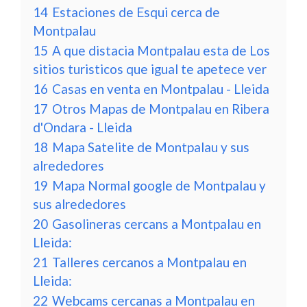
14
Estaciones de Esqui cerca de
Montpalau
15
A que distacia Montpalau esta de Los
sitios turisticos que igual te apetece ver
16
Casas en venta en Montpalau - Lleida
17
Otros Mapas de Montpalau en Ribera
d'Ondara - Lleida
18
Mapa Satelite de Montpalau y sus
alrededores
19
Mapa Normal google de Montpalau y
sus alrededores
20
Gasolineras cercans a Montpalau en
Lleida:
21
Talleres cercanos a Montpalau en
Lleida:
22
Webcams cercanas a Montpalau en