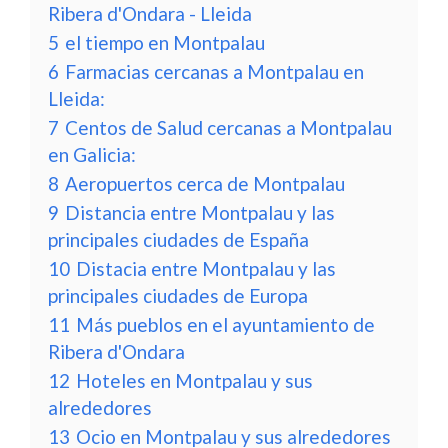
Ribera d'Ondara - Lleida
5
el tiempo en Montpalau
6
Farmacias cercanas a Montpalau en
Lleida:
7
Centos de Salud cercanas a Montpalau
en Galicia:
8
Aeropuertos cerca de Montpalau
9
Distancia entre Montpalau y las
principales ciudades de España
10
Distacia entre Montpalau y las
principales ciudades de Europa
11
Más pueblos en el ayuntamiento de
Ribera d'Ondara
12
Hoteles en Montpalau y sus
alrededores
13
Ocio en Montpalau y sus alrededores