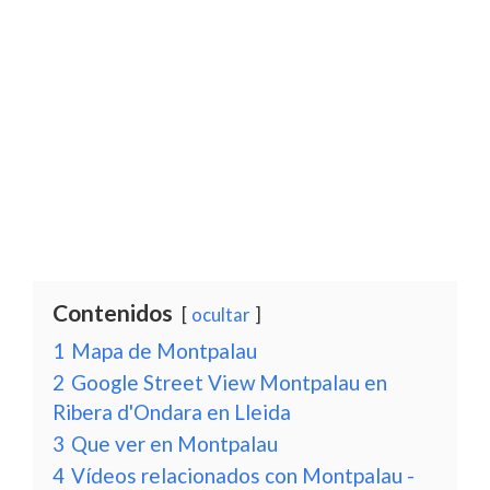
Contenidos
ocultar
1
Mapa de Montpalau
2
Google Street View Montpalau en
Ribera d'Ondara en Lleida
3
Que ver en Montpalau
4
Vídeos relacionados con Montpalau -