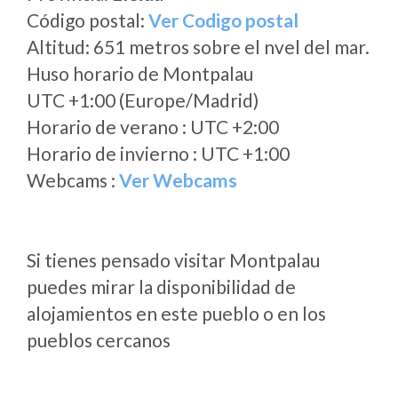
Código postal:
Ver Codigo postal
Altitud: 651 metros sobre el nvel del mar.
Huso horario de Montpalau
UTC +1:00 (Europe/Madrid)
Horario de verano : UTC +2:00
Horario de invierno : UTC +1:00
Webcams :
Ver Webcams
Si tienes pensado visitar Montpalau
puedes mirar la disponibilidad de
alojamientos en este pueblo o en los
pueblos cercanos