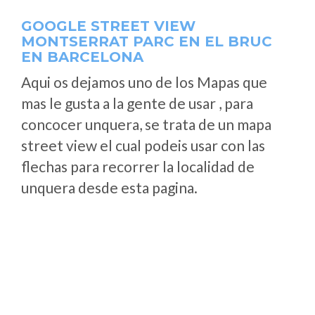
GOOGLE STREET VIEW
MONTSERRAT PARC EN EL BRUC
EN BARCELONA
Aqui os dejamos uno de los Mapas que
mas le gusta a la gente de usar , para
concocer unquera, se trata de un mapa
street view el cual podeis usar con las
flechas para recorrer la localidad de
unquera desde esta pagina.