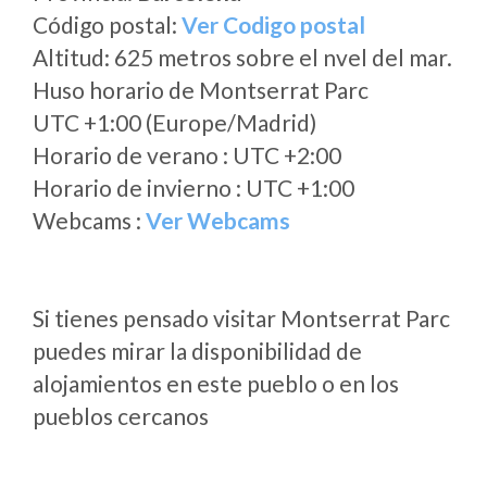
Código postal:
Ver Codigo postal
Altitud: 625 metros sobre el nvel del mar.
Huso horario de Montserrat Parc
UTC +1:00 (Europe/Madrid)
Horario de verano : UTC +2:00
Horario de invierno : UTC +1:00
Webcams :
Ver Webcams
Si tienes pensado visitar Montserrat Parc
puedes mirar la disponibilidad de
alojamientos en este pueblo o en los
pueblos cercanos