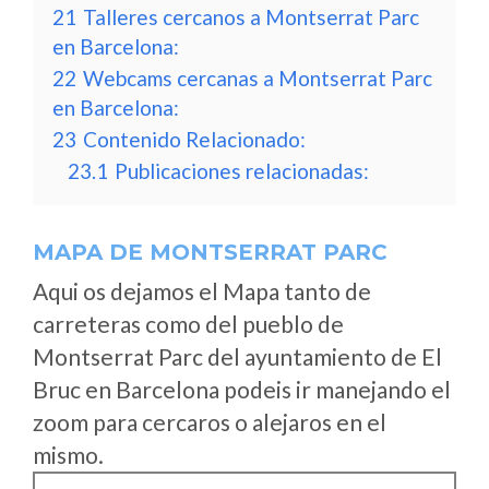
21
Talleres cercanos a Montserrat Parc
en Barcelona:
22
Webcams cercanas a Montserrat Parc
en Barcelona:
23
Contenido Relacionado:
23.1
Publicaciones relacionadas:
MAPA DE MONTSERRAT PARC
Aqui os dejamos el Mapa tanto de
carreteras como del pueblo de
Montserrat Parc del ayuntamiento de El
Bruc en Barcelona podeis ir manejando el
zoom para cercaros o alejaros en el
mismo.