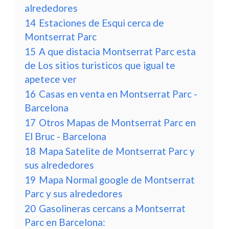
alrededores
14
Estaciones de Esqui cerca de
Montserrat Parc
15
A que distacia Montserrat Parc esta
de Los sitios turisticos que igual te
apetece ver
16
Casas en venta en Montserrat Parc -
Barcelona
17
Otros Mapas de Montserrat Parc en
El Bruc - Barcelona
18
Mapa Satelite de Montserrat Parc y
sus alrededores
19
Mapa Normal google de Montserrat
Parc y sus alrededores
20
Gasolineras cercans a Montserrat
Parc en Barcelona: