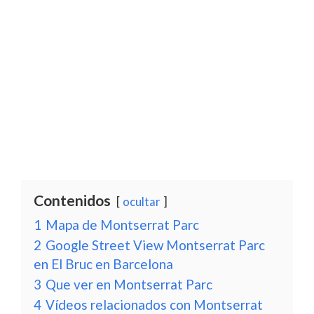
Contenidos
ocultar
1
Mapa de Montserrat Parc
2
Google Street View Montserrat Parc
en El Bruc en Barcelona
3
Que ver en Montserrat Parc
4
Vídeos relacionados con Montserrat