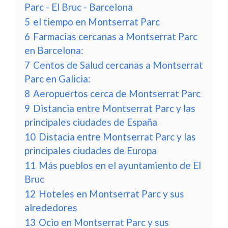
Parc - El Bruc - Barcelona
5
el tiempo en Montserrat Parc
6
Farmacias cercanas a Montserrat Parc
en Barcelona:
7
Centos de Salud cercanas a Montserrat
Parc en Galicia:
8
Aeropuertos cerca de Montserrat Parc
9
Distancia entre Montserrat Parc y las
principales ciudades de España
10
Distacia entre Montserrat Parc y las
principales ciudades de Europa
11
Más pueblos en el ayuntamiento de El
Bruc
12
Hoteles en Montserrat Parc y sus
alrededores
13
Ocio en Montserrat Parc y sus