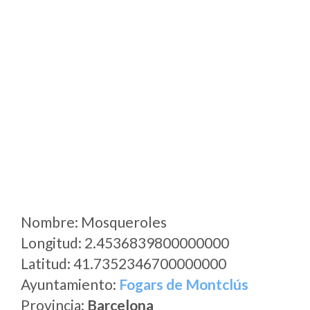
Nombre: Mosqueroles
Longitud: 2.4536839800000000
Latitud: 41.7352346700000000
Ayuntamiento:
Fogars de Montclús
Provincia:
Barcelona