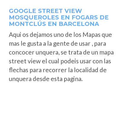
GOOGLE STREET VIEW
MOSQUEROLES EN FOGARS DE
MONTCLÚS EN BARCELONA
Aqui os dejamos uno de los Mapas que
mas le gusta a la gente de usar , para
concocer unquera, se trata de un mapa
street view el cual podeis usar con las
flechas para recorrer la localidad de
unquera desde esta pagina.