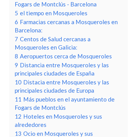
Fogars de Montclús - Barcelona
5
el tiempo en Mosqueroles
6
Farmacias cercanas a Mosqueroles en
Barcelona:
7
Centos de Salud cercanas a
Mosqueroles en Galicia:
8
Aeropuertos cerca de Mosqueroles
9
Distancia entre Mosqueroles y las
principales ciudades de España
10
Distacia entre Mosqueroles y las
principales ciudades de Europa
11
Más pueblos en el ayuntamiento de
Fogars de Montclús
12
Hoteles en Mosqueroles y sus
alrededores
13
Ocio en Mosqueroles y sus