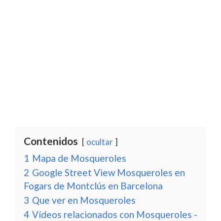
Contenidos
ocultar
1
Mapa de Mosqueroles
2
Google Street View Mosqueroles en
Fogars de Montclús en Barcelona
3
Que ver en Mosqueroles
4
Vídeos relacionados con Mosqueroles -