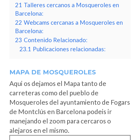
21
Talleres cercanos a Mosqueroles en
Barcelona:
22
Webcams cercanas a Mosqueroles en
Barcelona:
23
Contenido Relacionado:
23.1
Publicaciones relacionadas:
MAPA DE MOSQUEROLES
Aqui os dejamos el Mapa tanto de
carreteras como del pueblo de
Mosqueroles del ayuntamiento de Fogars
de Montclús en Barcelona podeis ir
manejando el zoom para cercaros o
alejaros en el mismo.