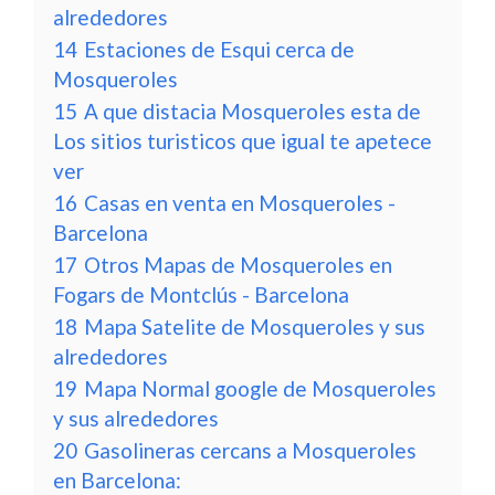
alrededores
14
Estaciones de Esqui cerca de
Mosqueroles
15
A que distacia Mosqueroles esta de
Los sitios turisticos que igual te apetece
ver
16
Casas en venta en Mosqueroles -
Barcelona
17
Otros Mapas de Mosqueroles en
Fogars de Montclús - Barcelona
18
Mapa Satelite de Mosqueroles y sus
alrededores
19
Mapa Normal google de Mosqueroles
y sus alrededores
20
Gasolineras cercans a Mosqueroles
en Barcelona: