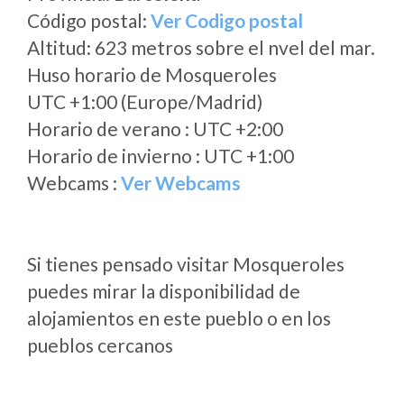
Código postal:
Ver Codigo postal
Altitud: 623 metros sobre el nvel del mar.
Huso horario de Mosqueroles
UTC +1:00 (Europe/Madrid)
Horario de verano : UTC +2:00
Horario de invierno : UTC +1:00
Webcams :
Ver Webcams
Si tienes pensado visitar Mosqueroles
puedes mirar la disponibilidad de
alojamientos en este pueblo o en los
pueblos cercanos