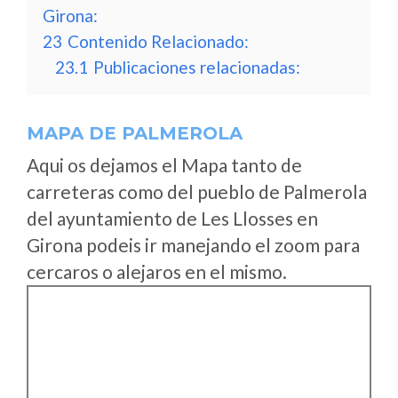
Girona:
23
Contenido Relacionado:
23.1
Publicaciones relacionadas:
MAPA DE PALMEROLA
Aqui os dejamos el Mapa tanto de
carreteras como del pueblo de Palmerola
del ayuntamiento de Les Llosses en
Girona podeis ir manejando el zoom para
cercaros o alejaros en el mismo.