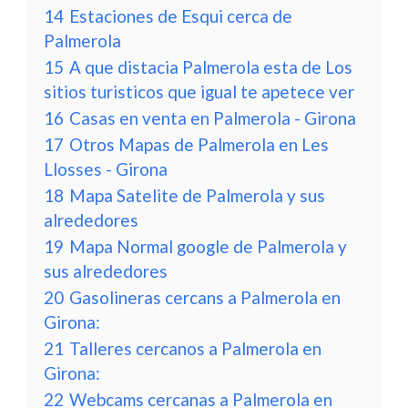
14
Estaciones de Esqui cerca de
Palmerola
15
A que distacia Palmerola esta de Los
sitios turisticos que igual te apetece ver
16
Casas en venta en Palmerola - Girona
17
Otros Mapas de Palmerola en Les
Llosses - Girona
18
Mapa Satelite de Palmerola y sus
alrededores
19
Mapa Normal google de Palmerola y
sus alrededores
20
Gasolineras cercans a Palmerola en
Girona:
21
Talleres cercanos a Palmerola en
Girona:
22
Webcams cercanas a Palmerola en