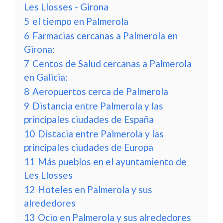
Les Llosses - Girona
5
el tiempo en Palmerola
6
Farmacias cercanas a Palmerola en
Girona:
7
Centos de Salud cercanas a Palmerola
en Galicia:
8
Aeropuertos cerca de Palmerola
9
Distancia entre Palmerola y las
principales ciudades de España
10
Distacia entre Palmerola y las
principales ciudades de Europa
11
Más pueblos en el ayuntamiento de
Les Llosses
12
Hoteles en Palmerola y sus
alrededores
13
Ocio en Palmerola y sus alrededores