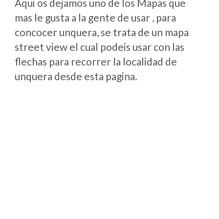
Aqui os dejamos uno de los Mapas que
mas le gusta a la gente de usar , para
concocer unquera, se trata de un mapa
street view el cual podeis usar con las
flechas para recorrer la localidad de
unquera desde esta pagina.