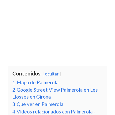
Contenidos
ocultar
1
Mapa de Palmerola
2
Google Street View Palmerola en Les
Llosses en Girona
3
Que ver en Palmerola
4
Vídeos relacionados con Palmerola -