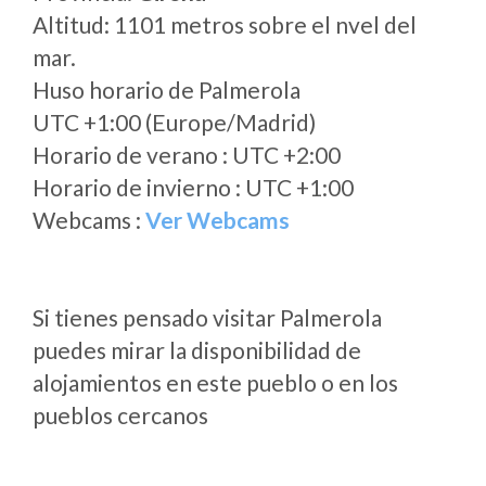
Altitud: 1101 metros sobre el nvel del
mar.
Huso horario de Palmerola
UTC +1:00 (Europe/Madrid)
Horario de verano : UTC +2:00
Horario de invierno : UTC +1:00
Webcams :
Ver Webcams
Si tienes pensado visitar Palmerola
puedes mirar la disponibilidad de
alojamientos en este pueblo o en los
pueblos cercanos