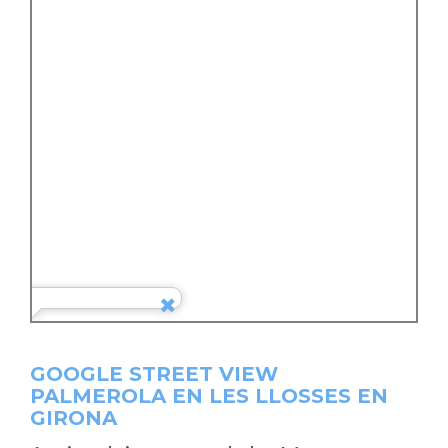
GOOGLE STREET VIEW
PALMEROLA EN LES LLOSSES EN
GIRONA